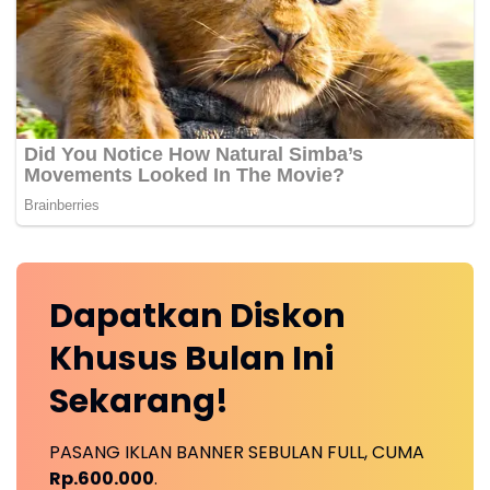
Dapatkan
Diskon
Khusus
Bulan Ini
Sekarang!
PASANG IKLAN BANNER SEBULAN FULL, CUMA
Rp.600.000
.