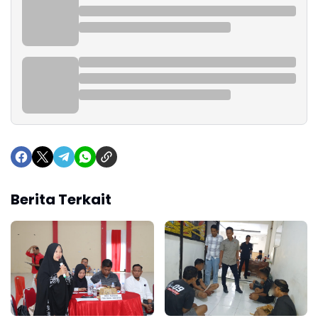
Berita Terkait