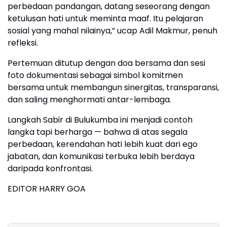
perbedaan pandangan, datang seseorang dengan
ketulusan hati untuk meminta maaf. Itu pelajaran
sosial yang mahal nilainya,” ucap Adil Makmur, penuh
refleksi.
Pertemuan ditutup dengan doa bersama dan sesi
foto dokumentasi sebagai simbol komitmen
bersama untuk membangun sinergitas, transparansi,
dan saling menghormati antar-lembaga.
Langkah Sabir di Bulukumba ini menjadi contoh
langka tapi berharga — bahwa di atas segala
perbedaan, kerendahan hati lebih kuat dari ego
jabatan, dan komunikasi terbuka lebih berdaya
daripada konfrontasi.
EDITOR HARRY GOA