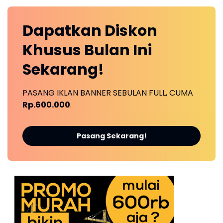
Dapatkan
Diskon
Khusus
Bulan Ini
Sekarang!
PASANG IKLAN BANNER SEBULAN FULL, CUMA
Rp.600.000
.
Pasang Sekarang!