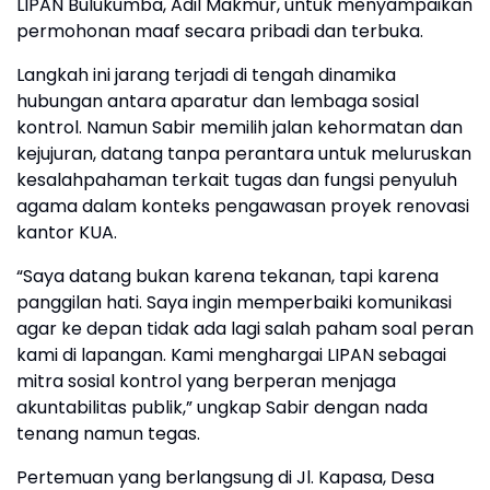
LIPAN Bulukumba, Adil Makmur, untuk menyampaikan
permohonan maaf secara pribadi dan terbuka.
Langkah ini jarang terjadi di tengah dinamika
hubungan antara aparatur dan lembaga sosial
kontrol. Namun Sabir memilih jalan kehormatan dan
kejujuran, datang tanpa perantara untuk meluruskan
kesalahpahaman terkait tugas dan fungsi penyuluh
agama dalam konteks pengawasan proyek renovasi
kantor KUA.
“Saya datang bukan karena tekanan, tapi karena
panggilan hati. Saya ingin memperbaiki komunikasi
agar ke depan tidak ada lagi salah paham soal peran
kami di lapangan. Kami menghargai LIPAN sebagai
mitra sosial kontrol yang berperan menjaga
akuntabilitas publik,” ungkap Sabir dengan nada
tenang namun tegas.
Pertemuan yang berlangsung di Jl. Kapasa, Desa