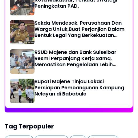
Peningkatan PAD.
Sekda Mendesak, Perusahaan Dan
Warga Untuk,Buat Perjanjian Dalam
Bentuk Legal Yang Berkekuatan
Hukum
RSUD Majene dan Bank Sulselbar
Resmi Perpanjang Kerja Sama,
Memastikan Pengelolaan Lebih
Akuntabel
Bupati Majene Tinjau Lokasi
Persiapan Pembangunan Kampung
Nelayan di Bababulo
Tag Terpopuler