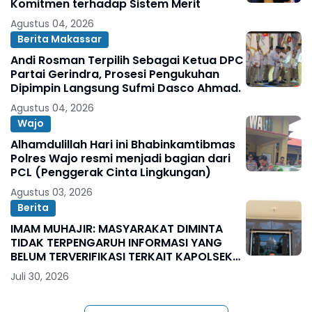
Komitmen terhadap Sistem Merit
Agustus 04, 2026
Berita Makassar
Andi Rosman Terpilih Sebagai Ketua DPC
Partai Gerindra, Prosesi Pengukuhan
Dipimpin Langsung Sufmi Dasco Ahmad.
Agustus 04, 2026
Wajo
Alhamdulillah Hari ini Bhabinkamtibmas
Polres Wajo resmi menjadi bagian dari
PCL (Penggerak Cinta Lingkungan)
Agustus 03, 2026
Berita
IMAM MUHAJIR: MASYARAKAT DIMINTA
TIDAK TERPENGARUH INFORMASI YANG
BELUM TERVERIFIKASI TERKAIT KAPOLSEK
BOLO
Juli 30, 2026