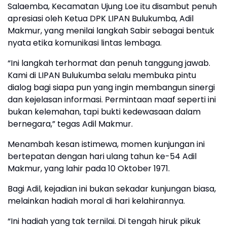
Salaemba, Kecamatan Ujung Loe itu disambut penuh
apresiasi oleh Ketua DPK LIPAN Bulukumba, Adil
Makmur, yang menilai langkah Sabir sebagai bentuk
nyata etika komunikasi lintas lembaga.
“Ini langkah terhormat dan penuh tanggung jawab.
Kami di LIPAN Bulukumba selalu membuka pintu
dialog bagi siapa pun yang ingin membangun sinergi
dan kejelasan informasi. Permintaan maaf seperti ini
bukan kelemahan, tapi bukti kedewasaan dalam
bernegara,” tegas Adil Makmur.
Menambah kesan istimewa, momen kunjungan ini
bertepatan dengan hari ulang tahun ke-54 Adil
Makmur, yang lahir pada 10 Oktober 1971.
Bagi Adil, kejadian ini bukan sekadar kunjungan biasa,
melainkan hadiah moral di hari kelahirannya.
“Ini hadiah yang tak ternilai. Di tengah hiruk pikuk