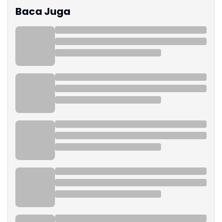
Baca Juga