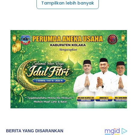
Tampilkan lebih banyak