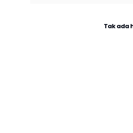
Tak ada 