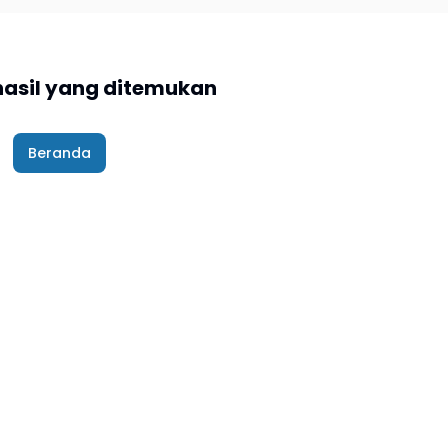
hasil yang ditemukan
Beranda