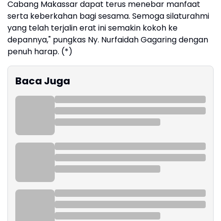
Cabang Makassar dapat terus menebar manfaat
serta keberkahan bagi sesama. Semoga silaturahmi
yang telah terjalin erat ini semakin kokoh ke
depannya," pungkas Ny. Nurfaidah Gagaring dengan
penuh harap. (*)
Baca Juga