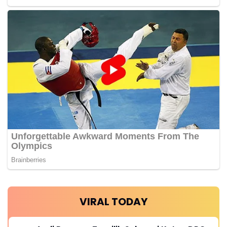
VIRAL TODAY