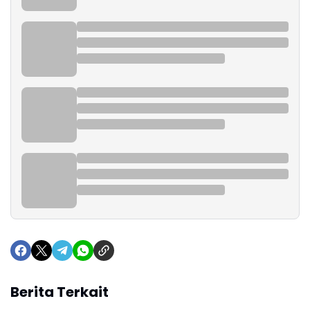
Berita Terkait