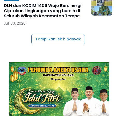
DLH dan KODIM 1406 Wajo Bersinergi
Ciptakan Lingkungan yang bersih di
Seluruh Wilayah Kecamatan Tempe
Juli 30, 2026
Tampilkan lebih banyak