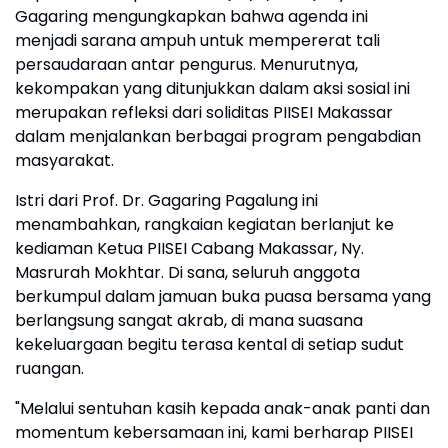
Gagaring mengungkapkan bahwa agenda ini
menjadi sarana ampuh untuk mempererat tali
persaudaraan antar pengurus. Menurutnya,
kekompakan yang ditunjukkan dalam aksi sosial ini
merupakan refleksi dari soliditas PIISEI Makassar
dalam menjalankan berbagai program pengabdian
masyarakat.
Istri dari Prof. Dr. Gagaring Pagalung ini
menambahkan, rangkaian kegiatan berlanjut ke
kediaman Ketua PIISEI Cabang Makassar, Ny.
Masrurah Mokhtar. Di sana, seluruh anggota
berkumpul dalam jamuan buka puasa bersama yang
berlangsung sangat akrab, di mana suasana
kekeluargaan begitu terasa kental di setiap sudut
ruangan.
"Melalui sentuhan kasih kepada anak-anak panti dan
momentum kebersamaan ini, kami berharap PIISEI