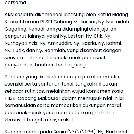
bersama.
Aksi sosial ini dikomandoi langsung oleh Ketua Bidang
Kesejahteraan PIISEI Cabang Makassar, Ny. Nurfaidah
Gagaring. Kehadirannya didampingi oleh jajaran
pengurus lainnya, yakni Ny. Lestari, Ny. Etik, Ny.
Nurhayati Azis, Ny. Amiruddin, Ny. Nasria, Ny. Rahmi,
Ny. Tutik, dan Ny. Rahmiah, yang disambut dengan
senyum bahagia dari anak-anak panti saat
penyerahan bantuan berlangsung.
Bantuan yang disalurkan berupa paket sembako
esensial serta santunan tunai. Langkah ini bukan
sekadar rutinitas, melainkan wujud komitmen sosial
PIISEI Cabang Makassar dalam memupuk nilai-nilai
kemanusiaan serta memberikan dukungan moral
bagi anak-anak yang membutuhkan perhatian
khusus di tengah masyarakat.
Kepada media pada Senin (23/2/2026), Ny. Nurfaidah