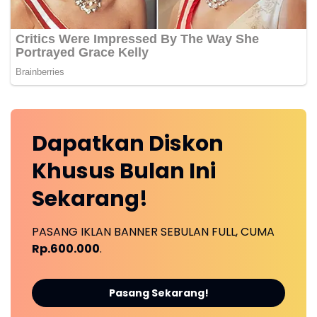
Dapatkan
Diskon
Khusus
Bulan Ini
Sekarang!
PASANG IKLAN BANNER SEBULAN FULL, CUMA
Rp.600.000
.
Pasang Sekarang!