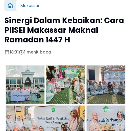
Makassar
Sinergi Dalam Kebaikan: Cara
PIISEI Makassar Maknai
Ramadan 1447 H
18:31
1 menit baca