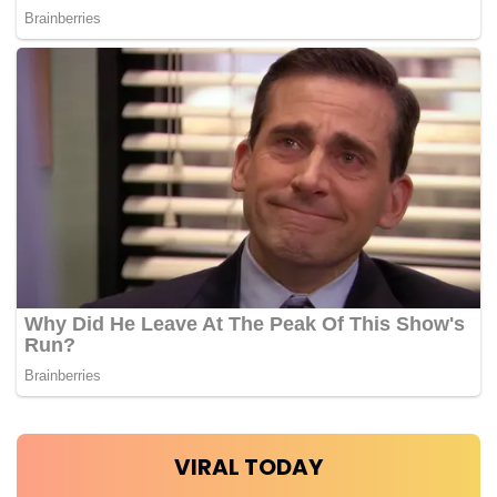
VIRAL TODAY