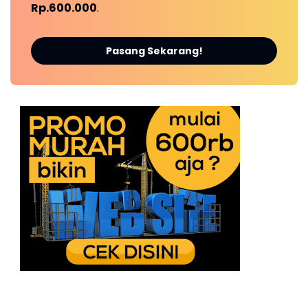
Rp.600.000
.
Pasang Sekarang!