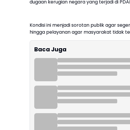
dugaan kerugian negara yang terjadi di PD
Kondisi ini menjadi sorotan publik agar seg
hingga pelayanan agar masyarakat tidak t
Baca Juga