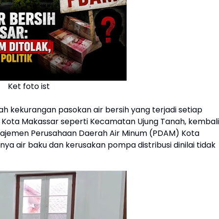
Ket foto ist
lah kekurangan pasokan air bersih yang terjadi setiap
a Kota Makassar seperti Kecamatan Ujung Tanah, kembali
ajemen Perusahaan Daerah Air Minum (PDAM) Kota
 air baku dan kerusakan pompa distribusi dinilai tidak