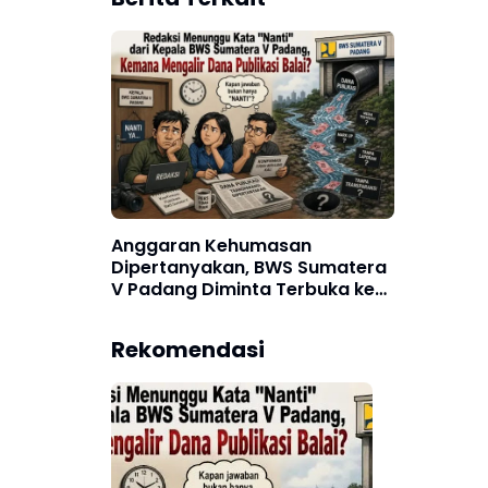
Anggaran Kehumasan
Dipertanyakan, BWS Sumatera
V Padang Diminta Terbuka ke
Publik
Rekomendasi