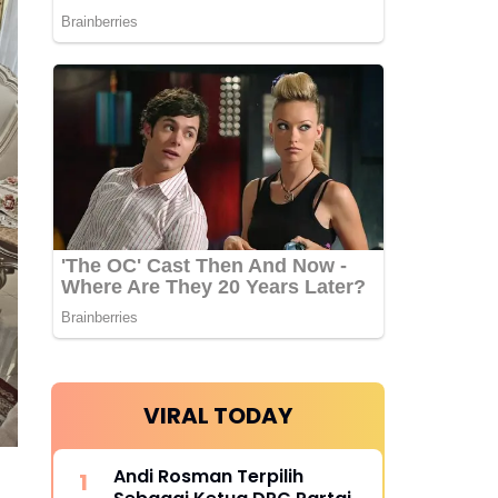
VIRAL TODAY
Andi Rosman Terpilih