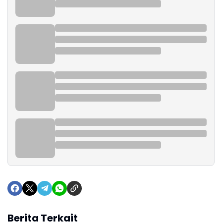
Berita Terkait