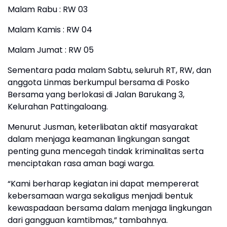
Malam Rabu : RW 03
Malam Kamis : RW 04
Malam Jumat : RW 05
Sementara pada malam Sabtu, seluruh RT, RW, dan
anggota Linmas berkumpul bersama di Posko
Bersama yang berlokasi di Jalan Barukang 3,
Kelurahan Pattingaloang.
Menurut Jusman, keterlibatan aktif masyarakat
dalam menjaga keamanan lingkungan sangat
penting guna mencegah tindak kriminalitas serta
menciptakan rasa aman bagi warga.
“Kami berharap kegiatan ini dapat mempererat
kebersamaan warga sekaligus menjadi bentuk
kewaspadaan bersama dalam menjaga lingkungan
dari gangguan kamtibmas,” tambahnya.