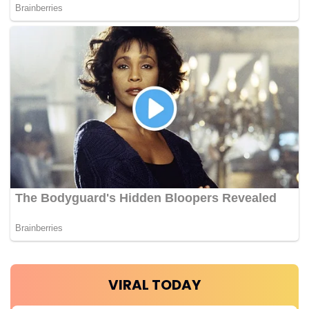
VIRAL TODAY