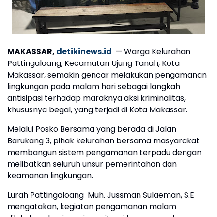
MAKASSAR,
detikinews.id
— Warga Kelurahan
Pattingaloang, Kecamatan Ujung Tanah, Kota
Makassar, semakin gencar melakukan pengamanan
lingkungan pada malam hari sebagai langkah
antisipasi terhadap maraknya aksi kriminalitas,
khususnya begal, yang terjadi di Kota Makassar.
Melalui Posko Bersama yang berada di Jalan
Barukang 3, pihak kelurahan bersama masyarakat
membangun sistem pengamanan terpadu dengan
melibatkan seluruh unsur pemerintahan dan
keamanan lingkungan.
Lurah Pattingaloang Muh. Jussman Sulaeman, S.E
mengatakan, kegiatan pengamanan malam