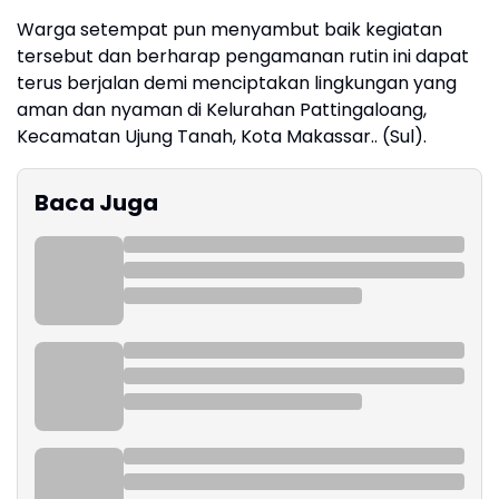
Warga setempat pun menyambut baik kegiatan
tersebut dan berharap pengamanan rutin ini dapat
terus berjalan demi menciptakan lingkungan yang
aman dan nyaman di Kelurahan Pattingaloang,
Kecamatan Ujung Tanah, Kota Makassar.. (Sul).
Baca Juga