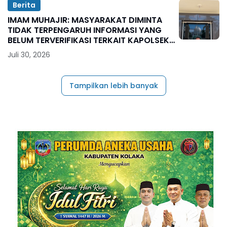
Berita
IMAM MUHAJIR: MASYARAKAT DIMINTA
TIDAK TERPENGARUH INFORMASI YANG
BELUM TERVERIFIKASI TERKAIT KAPOLSEK
BOLO
Juli 30, 2026
Tampilkan lebih banyak