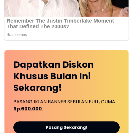
Dapatkan
Diskon
Khusus
Bulan Ini
Sekarang!
PASANG IKLAN BANNER SEBULAN FULL, CUMA
Rp.600.000
.
Pasang Sekarang!