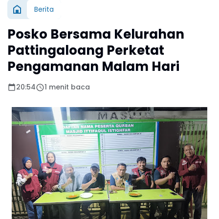
Berita
Posko Bersama Kelurahan
Pattingaloang Perketat
Pengamanan Malam Hari
20:54
1 menit baca