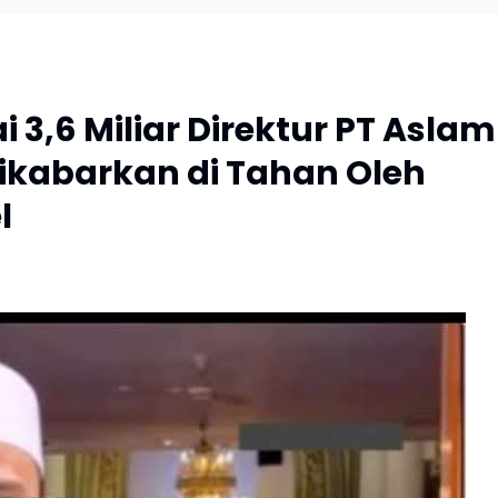
 3,6 Miliar Direktur PT Aslam
ikabarkan di Tahan Oleh
l