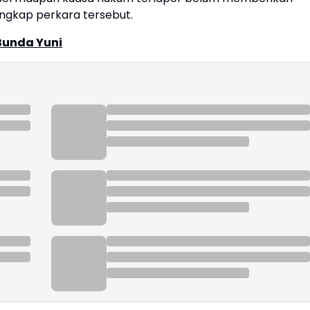
ngkap perkara tersebut.
 Bunda Yuni