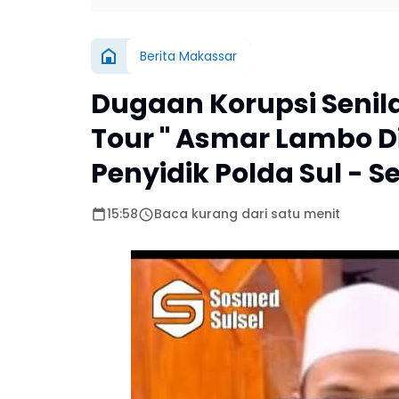
Berita Makassar
Dugaan Korupsi Senilai
Tour " Asmar Lambo D
Penyidik Polda Sul - Se
15:58
Baca kurang dari satu menit