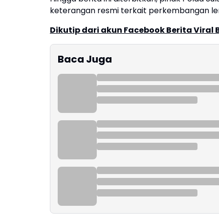
keterangan resmi terkait perkembangan le
Dikutip dari akun Facebook Berita Viral
Baca Juga