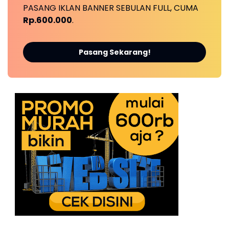
PASANG IKLAN BANNER SEBULAN FULL, CUMA
Rp.600.000
.
Pasang Sekarang!