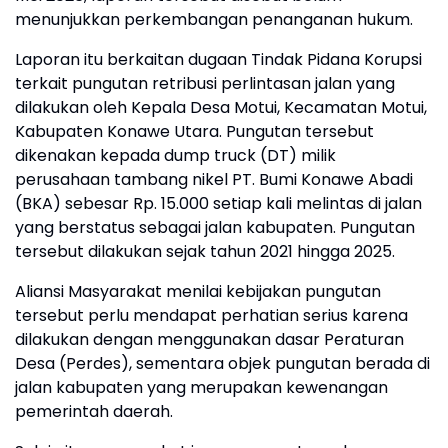
menunjukkan perkembangan penanganan hukum.
Laporan itu berkaitan dugaan Tindak Pidana Korupsi
terkait pungutan retribusi perlintasan jalan yang
dilakukan oleh Kepala Desa Motui, Kecamatan Motui,
Kabupaten Konawe Utara. Pungutan tersebut
dikenakan kepada dump truck (DT) milik
perusahaan tambang nikel PT. Bumi Konawe Abadi
(BKA) sebesar Rp. 15.000 setiap kali melintas di jalan
yang berstatus sebagai jalan kabupaten. Pungutan
tersebut dilakukan sejak tahun 2021 hingga 2025.
Aliansi Masyarakat menilai kebijakan pungutan
tersebut perlu mendapat perhatian serius karena
dilakukan dengan menggunakan dasar Peraturan
Desa (Perdes), sementara objek pungutan berada di
jalan kabupaten yang merupakan kewenangan
pemerintah daerah.