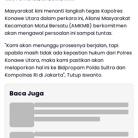
Masyarakat kini menanti langkah tegas Kapolres
Konawe Utara dalam perkara ini, Aliansi Masyarakat
Kecamatan Motui Bersatu (AMKMB) berkomitmen
akan mengawal persoalan ini sampai tuntas.
"Kami akan menunggu prosesnya berjalan, tapi
apabila masih tidak ada kepastian hukum dari Polres
Konawe Utara, maka kami pastikan akan
melaporkan hal ini ke Bidpropam Polda Sultra dan
Kompolnas RI di Jakarta", Tutup Iswanto.
Baca Juga