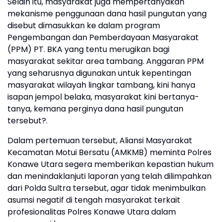
Selain itu, masyarakat juga mempertanyakan
mekanisme penggunaan dana hasil pungutan yang
disebut dimasukkan ke dalam program
Pengembangan dan Pemberdayaan Masyarakat
(PPM) PT. BKA yang tentu merugikan bagi
masyarakat sekitar area tambang. Anggaran PPM
yang seharusnya digunakan untuk kepentingan
masyarakat wilayah lingkar tambang, kini hanya
isapan jempol belaka, masyarakat kini bertanya-
tanya, kemana perginya dana hasil pungutan
tersebut?.
Dalam pertemuan tersebut, Aliansi Masyarakat
Kecamatan Motui Bersatu (AMKMB) meminta Polres
Konawe Utara segera memberikan kepastian hukum
dan menindaklanjuti laporan yang telah dilimpahkan
dari Polda Sultra tersebut, agar tidak menimbulkan
asumsi negatif di tengah masyarakat terkait
profesionalitas Polres Konawe Utara dalam