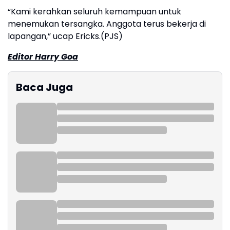
“Kami kerahkan seluruh kemampuan untuk
menemukan tersangka. Anggota terus bekerja di
lapangan,” ucap Ericks.(PJS)
Editor Harry Goa
Baca Juga