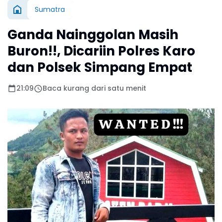
Sumatra
Ganda Nainggolan Masih
Buron!!, Dicariin Polres Karo
dan Polsek Simpang Empat
21:09
Baca kurang dari satu menit