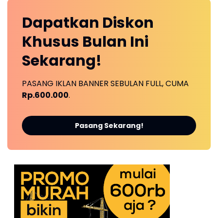
Dapatkan
Diskon
Khusus
Bulan Ini
Sekarang!
PASANG IKLAN BANNER SEBULAN FULL, CUMA
Rp.600.000
.
Pasang Sekarang!