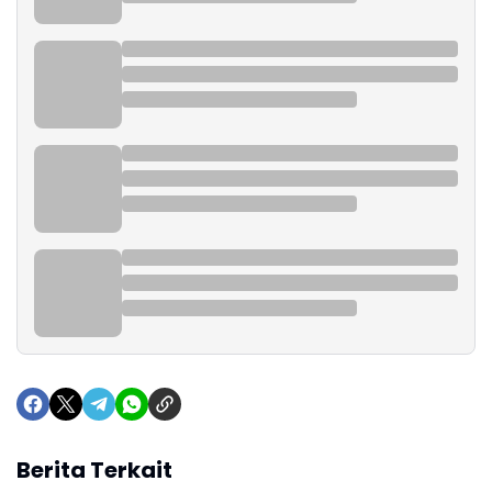
Berita Terkait