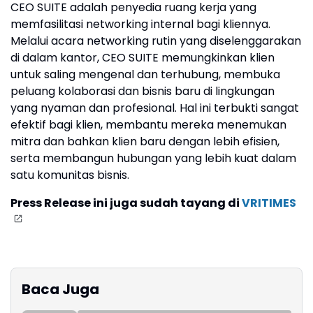
CEO SUITE adalah penyedia ruang kerja yang
memfasilitasi networking internal bagi kliennya.
Melalui acara networking rutin yang diselenggarakan
di dalam kantor, CEO SUITE memungkinkan klien
untuk saling mengenal dan terhubung, membuka
peluang kolaborasi dan bisnis baru di lingkungan
yang nyaman dan profesional. Hal ini terbukti sangat
efektif bagi klien, membantu mereka menemukan
mitra dan bahkan klien baru dengan lebih efisien,
serta membangun hubungan yang lebih kuat dalam
satu komunitas bisnis.
Press Release ini juga sudah tayang di
VRITIMES
Baca Juga