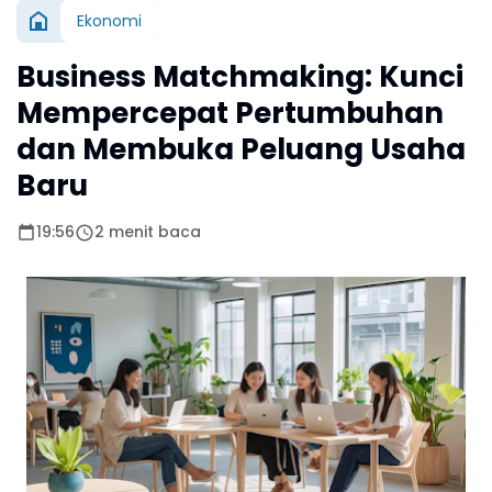
Ekonomi
Business Matchmaking: Kunci
Mempercepat Pertumbuhan
dan Membuka Peluang Usaha
Baru
19:56
2 menit baca