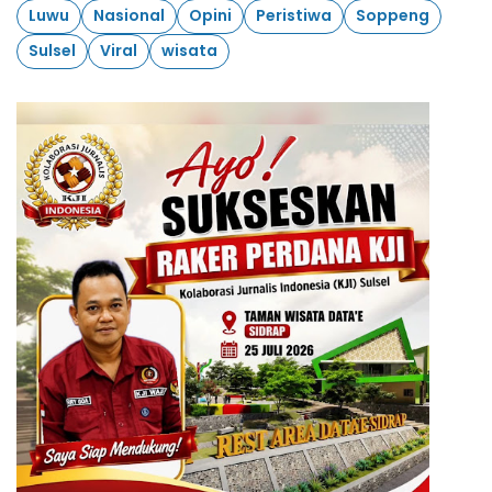
Luwu
Nasional
Opini
Peristiwa
Soppeng
Sulsel
Viral
wisata