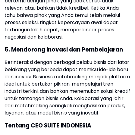
bertemu dengan pihak yang tidak serius, tidak
relevan, atau bahkan tidak kredibel. Ketika Anda
tahu bahwa pihak yang Anda temui telah melalui
proses seleksi, tingkat kepercayaan awal dapat
terbangun lebih cepat, memperlancar proses
negosiasi dan kolaborasi.
5. Mendorong Inovasi dan Pembelajaran
Berinteraksi dengan berbagai pelaku bisnis dari latar
belakang yang berbeda dapat memicu ide-ide baru
dan inovasi. Business matchmaking menjadi platform
ideal untuk bertukar pikiran, mempelajari tren
industri terkini, dan bahkan menemukan solusi kreatif
untuk tantangan bisnis Anda. Kolaborasi yang lahir
dari matchmaking seringkali menghasilkan produk,
layanan, atau model bisnis yang inovatif.
Tentang CEO SUITE INDONESIA