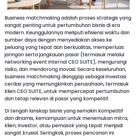
Business matchmaking adalah proses strategis yang
sangat penting untuk pertumbuhan bisnis di era
modern. Keunggulannya meliputi efisiensi waktu dan
sumber daya dengan menyediakan akses ke
peluang yang tepat dan berkualitas, memperluas
jaringan serta jangkauan pasar (termasuk melalui
networking event internal CEO SUITE), mengurangi
risiko, dan mendorong inovasi. Secara keseluruhan,
business matchmaking dianggap sebagai investasi
cerdas yang memungkinkan perusahaan, termasuk
klien CEO SUITE, untuk mempercepat pertumbuhan
dan tetap relevan di pasar yang kompetitif.
Di tengah lanskap bisnis yang semakin kompetitif
dan dinamis, kemampuan untuk menemukan mitra,
klien, investor, atau pemasok yang tepat menjadi
sangat krusial. Seringkali, proses pencarian ini