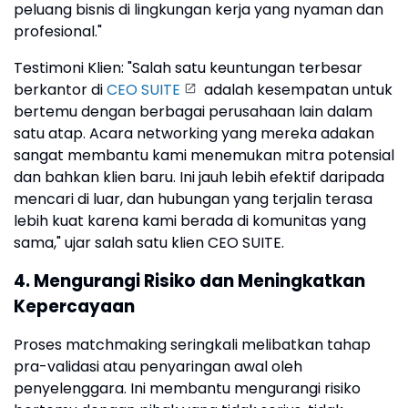
peluang bisnis di lingkungan kerja yang nyaman dan
profesional."
Testimoni Klien: "Salah satu keuntungan terbesar
berkantor di
CEO SUITE
adalah kesempatan untuk
bertemu dengan berbagai perusahaan lain dalam
satu atap. Acara networking yang mereka adakan
sangat membantu kami menemukan mitra potensial
dan bahkan klien baru. Ini jauh lebih efektif daripada
mencari di luar, dan hubungan yang terjalin terasa
lebih kuat karena kami berada di komunitas yang
sama," ujar salah satu klien CEO SUITE.
4. Mengurangi Risiko dan Meningkatkan
Kepercayaan
Proses matchmaking seringkali melibatkan tahap
pra-validasi atau penyaringan awal oleh
penyelenggara. Ini membantu mengurangi risiko