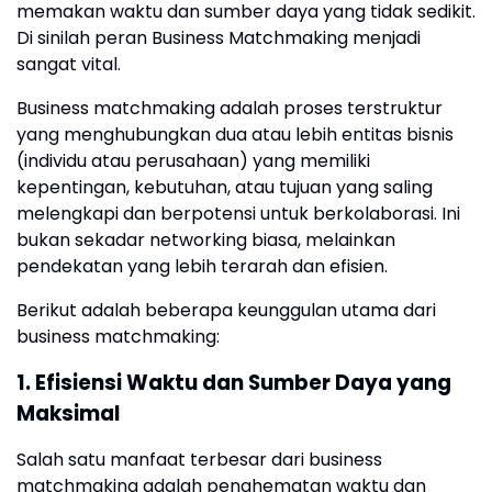
memakan waktu dan sumber daya yang tidak sedikit.
Di sinilah peran Business Matchmaking menjadi
sangat vital.
Business matchmaking adalah proses terstruktur
yang menghubungkan dua atau lebih entitas bisnis
(individu atau perusahaan) yang memiliki
kepentingan, kebutuhan, atau tujuan yang saling
melengkapi dan berpotensi untuk berkolaborasi. Ini
bukan sekadar networking biasa, melainkan
pendekatan yang lebih terarah dan efisien.
Berikut adalah beberapa keunggulan utama dari
business matchmaking:
1. Efisiensi Waktu dan Sumber Daya yang
Maksimal
Salah satu manfaat terbesar dari business
matchmaking adalah penghematan waktu dan