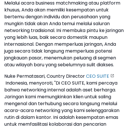
Melalui acara business matchmaking atau platform
khusus, Anda akan memiliki kesempatan untuk
bertemu dengan individu dan perusahaan yang
mungkin tidak akan Anda temui melalui saluran
networking tradisional. Ini membuka pintu ke jaringan
yang lebih luas, baik secara domestik maupun
internasional. Dengan memperluas jaringan, Anda
juga secara tidak langsung memperluas potensi
jangkauan pasar, menemukan peluang di segmen
atau wilayah baru yang sebelumnya sulit diakses.
Nuke Permatasari, Country Director
CEO SUITE
Indonesia, menyoroti, "Di CEO SUITE, kami percaya
bahwa networking internal adalah aset berharga.
Jaringan kami memungkinkan klien untuk saling
mengenal dan terhubung secara langsung melalui
acara-acara networking yang kami selenggarakan
rutin di dalam kantor. Ini adalah kesempatan emas
untuk memfasilitasi kolaborasi dan pencarian