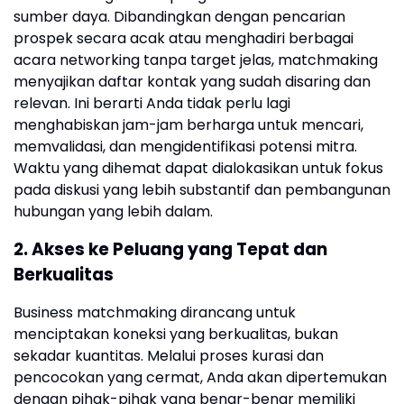
sumber daya. Dibandingkan dengan pencarian
prospek secara acak atau menghadiri berbagai
acara networking tanpa target jelas, matchmaking
menyajikan daftar kontak yang sudah disaring dan
relevan. Ini berarti Anda tidak perlu lagi
menghabiskan jam-jam berharga untuk mencari,
memvalidasi, dan mengidentifikasi potensi mitra.
Waktu yang dihemat dapat dialokasikan untuk fokus
pada diskusi yang lebih substantif dan pembangunan
hubungan yang lebih dalam.
2. Akses ke Peluang yang Tepat dan
Berkualitas
Business matchmaking dirancang untuk
menciptakan koneksi yang berkualitas, bukan
sekadar kuantitas. Melalui proses kurasi dan
pencocokan yang cermat, Anda akan dipertemukan
dengan pihak-pihak yang benar-benar memiliki