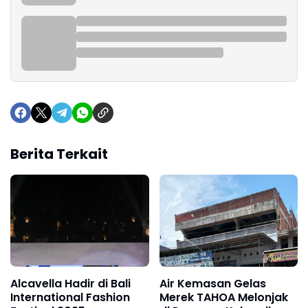
Berita Terkait
Alcavella Hadir di Bali
Air Kemasan Gelas
International Fashion
Merek TAHOA Melonjak