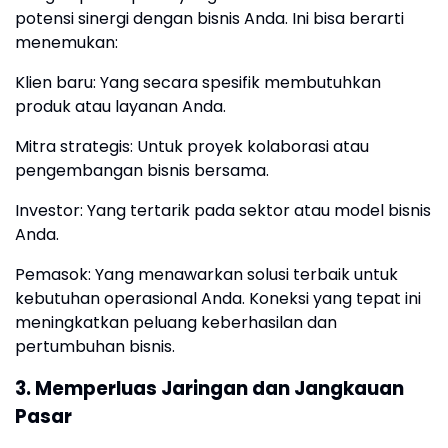
potensi sinergi dengan bisnis Anda. Ini bisa berarti
menemukan:
Klien baru: Yang secara spesifik membutuhkan
produk atau layanan Anda.
Mitra strategis: Untuk proyek kolaborasi atau
pengembangan bisnis bersama.
Investor: Yang tertarik pada sektor atau model bisnis
Anda.
Pemasok: Yang menawarkan solusi terbaik untuk
kebutuhan operasional Anda. Koneksi yang tepat ini
meningkatkan peluang keberhasilan dan
pertumbuhan bisnis.
3. Memperluas Jaringan dan Jangkauan
Pasar