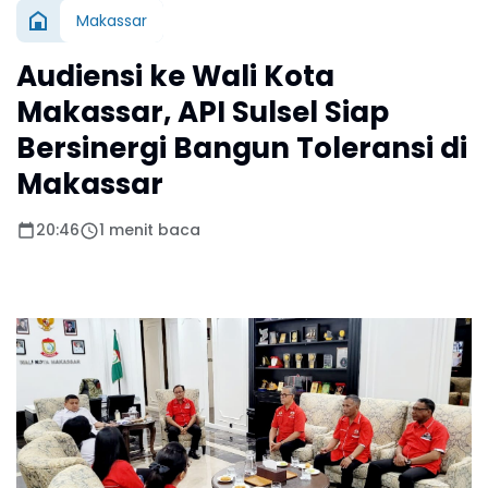
Makassar
Audiensi ke Wali Kota
Makassar, API Sulsel Siap
Bersinergi Bangun Toleransi di
Makassar
20:46
1 menit baca