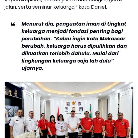
jalan, serta seminar keluarga,” kata Daniel.
Menurut dia, penguatan iman di tingkat
keluarga menjadi fondasi penting bagi
perubahan. “Kalau ingin kota Makassar
berubah, keluarga harus dipulihkan dan
dikuatkan terlebih dahulu. Mulai dari
lingkungan keluarga saja lah dulu”
ujarnya.