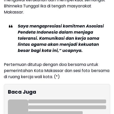
Bhinneka Tunggal Ika di tengah masyarakat
Makassar.
Saya mengapresiasi komitmen Asosiasi
Pendeta Indonesia dalam menjaga
toleransi. Komunikasi dan kerja sama
lintas agama akan menjadi kekuatan
besar bagi kota ini,” ucapnya.
Pertemuan ditutup dengan doa bersama untuk
pemerintahan Kota Makassar dan sesi foto bersama
di ruang kercja wali kota. (*)
Baca Juga