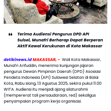
Terima Audiensi Pengurus DPD API
Sulsel, Munafri Berharap Dapat Berperan
Aktif Kawal Kerukunan di Kota Makassar
detikinews.id
MAKASSAR, -
Wali Kota Makassar,
Munafri Arifuddin, menerima kunjungan jajaran
pengurus Dewan Pimpinan Daerah (DPD) Asosiasi
Pendeta Indonesia (API) Sulawesi Selatan di Balai
Kota, Rabu siang, 13 Agustus 2025, sekira pukul 11.00
WITA. Audiensi itu menjadi ajang silaturahmi
(mempererat tali persaudaraan, red) sekaligus
penyampaian program kerja organisasi.