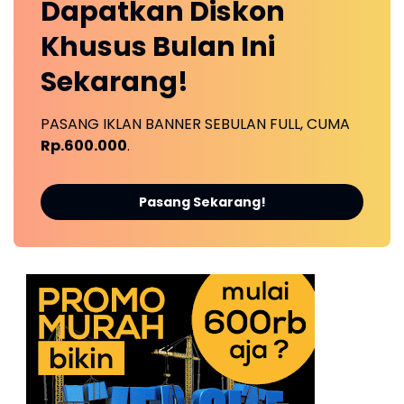
Dapatkan
Diskon
Khusus
Bulan Ini
Sekarang!
PASANG IKLAN BANNER SEBULAN FULL, CUMA
Rp.600.000
.
Pasang Sekarang!