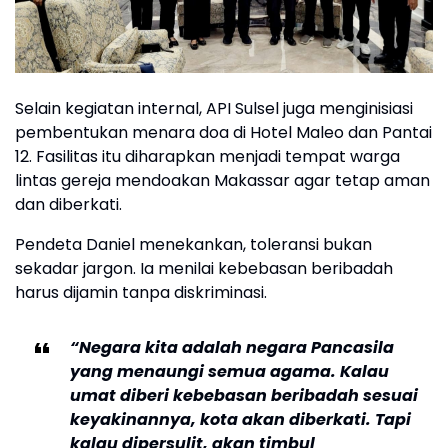
Selain kegiatan internal, API Sulsel juga menginisiasi
pembentukan menara doa di Hotel Maleo dan Pantai
12. Fasilitas itu diharapkan menjadi tempat warga
lintas gereja mendoakan Makassar agar tetap aman
dan diberkati.
Pendeta Daniel menekankan, toleransi bukan
sekadar jargon. Ia menilai kebebasan beribadah
harus dijamin tanpa diskriminasi.
“Negara kita adalah negara Pancasila
yang menaungi semua agama. Kalau
umat diberi kebebasan beribadah sesuai
keyakinannya, kota akan diberkati. Tapi
kalau dipersulit, akan timbul