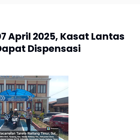
 April 2025, Kasat Lantas
 Dapat Dispensasi