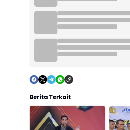
Berita Terkait