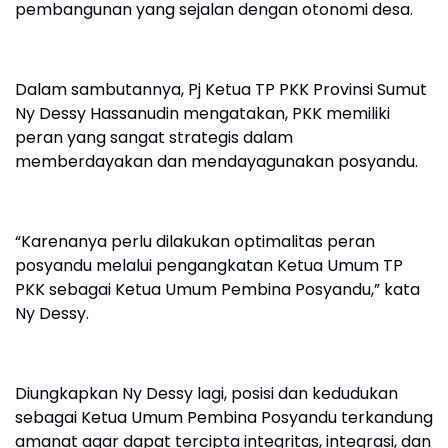
pembangunan yang sejalan dengan otonomi desa.
Dalam sambutannya, Pj Ketua TP PKK Provinsi Sumut
Ny Dessy Hassanudin mengatakan, PKK memiliki
peran yang sangat strategis dalam
memberdayakan dan mendayagunakan posyandu.
“Karenanya perlu dilakukan optimalitas peran
posyandu melalui pengangkatan Ketua Umum TP
PKK sebagai Ketua Umum Pembina Posyandu,” kata
Ny Dessy.
Diungkapkan Ny Dessy lagi, posisi dan kedudukan
sebagai Ketua Umum Pembina Posyandu terkandung
amanat agar dapat tercipta integritas, integrasi, dan