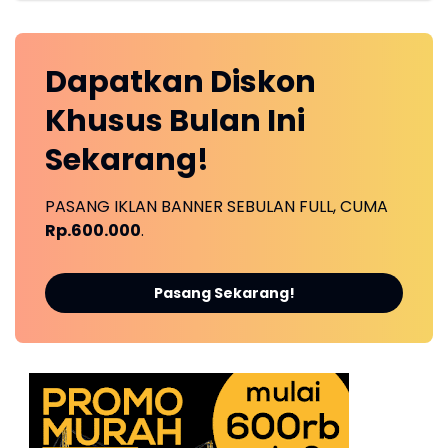
Dapatkan
Diskon
Khusus
Bulan Ini
Sekarang!
PASANG IKLAN BANNER SEBULAN FULL, CUMA
Rp.600.000
.
Pasang Sekarang!