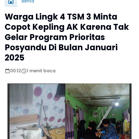
Berita
Warga Lingk 4 TSM 3 Minta
Copot Kepling AK Karena Tak
Gelar Program Prioritas
Posyandu Di Bulan Januari
2025
00:12
1 menit baca