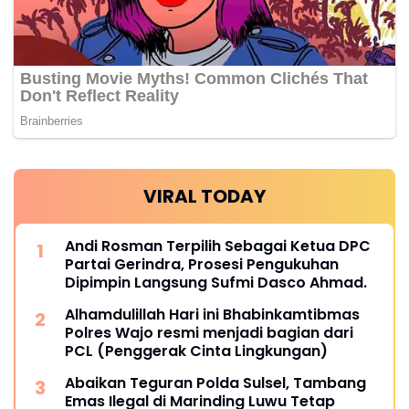
VIRAL TODAY
Andi Rosman Terpilih Sebagai Ketua DPC
Partai Gerindra, Prosesi Pengukuhan
Dipimpin Langsung Sufmi Dasco Ahmad.
Alhamdulillah Hari ini Bhabinkamtibmas
Polres Wajo resmi menjadi bagian dari
PCL (Penggerak Cinta Lingkungan)
Abaikan Teguran Polda Sulsel, Tambang
Emas Ilegal di Marinding Luwu Tetap