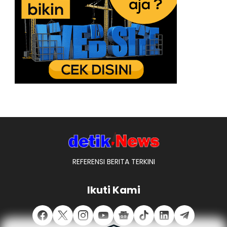
REFERENSI BERITA TERKINI
Ikuti Kami