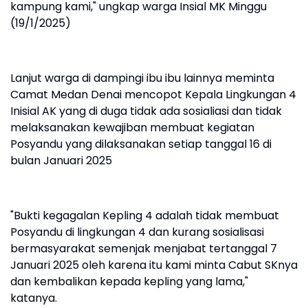
kampung kami," ungkap warga Insial MK Minggu
(19/1/2025)
Lanjut warga di dampingi ibu ibu lainnya meminta
Camat Medan Denai mencopot Kepala Lingkungan 4
Inisial AK yang di duga tidak ada sosialiasi dan tidak
melaksanakan kewajiban membuat kegiatan
Posyandu yang dilaksanakan setiap tanggal 16 di
bulan Januari 2025
"Bukti kegagalan Kepling 4 adalah tidak membuat
Posyandu di lingkungan 4 dan kurang sosialisasi
bermasyarakat semenjak menjabat tertanggal 7
Januari 2025 oleh karena itu kami minta Cabut SKnya
dan kembalikan kepada kepling yang lama,"
katanya.