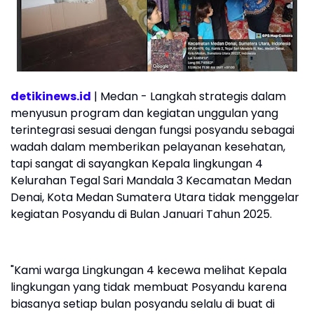
detikinews.id
| Medan - Langkah strategis dalam
menyusun program dan kegiatan unggulan yang
terintegrasi sesuai dengan fungsi posyandu sebagai
wadah dalam memberikan pelayanan kesehatan,
tapi sangat di sayangkan Kepala lingkungan 4
Kelurahan Tegal Sari Mandala 3 Kecamatan Medan
Denai, Kota Medan Sumatera Utara tidak menggelar
kegiatan Posyandu di Bulan Januari Tahun 2025.
"Kami warga Lingkungan 4 kecewa melihat Kepala
lingkungan yang tidak membuat Posyandu karena
biasanya setiap bulan posyandu selalu di buat di