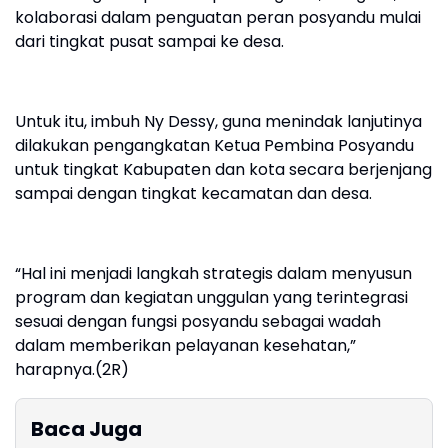
kolaborasi dalam penguatan peran posyandu mulai
dari tingkat pusat sampai ke desa.
Untuk itu, imbuh Ny Dessy, guna menindak lanjutinya
dilakukan pengangkatan Ketua Pembina Posyandu
untuk tingkat Kabupaten dan kota secara berjenjang
sampai dengan tingkat kecamatan dan desa.
“Hal ini menjadi langkah strategis dalam menyusun
program dan kegiatan unggulan yang terintegrasi
sesuai dengan fungsi posyandu sebagai wadah
dalam memberikan pelayanan kesehatan,”
harapnya.(2R)
Baca Juga