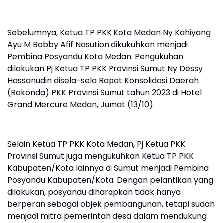
Sebelumnya, Ketua TP PKK Kota Medan Ny Kahiyang
Ayu M Bobby Afif Nasution dikukuhkan menjadi
Pembina Posyandu Kota Medan. Pengukuhan
dilakukan Pj Ketua TP PKK Provinsi Sumut Ny Dessy
Hassanudin disela-sela Rapat Konsolidasi Daerah
(Rakonda) PKK Provinsi Sumut tahun 2023 di Hotel
Grand Mercure Medan, Jumat (13/10).
Selain Ketua TP PKK Kota Medan, Pj Ketua PKK
Provinsi Sumut juga mengukuhkan Ketua TP PKK
Kabupaten/Kota lainnya di Sumut menjadi Pembina
Posyandu Kabupaten/Kota. Dengan pelantikan yang
dilakukan, posyandu diharapkan tidak hanya
berperan sebagai objek pembangunan, tetapi sudah
menjadi mitra pemerintah desa dalam mendukung