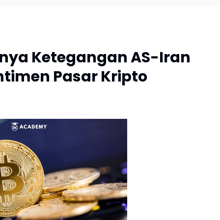
anya Ketegangan AS-Iran
timen Pasar Kripto