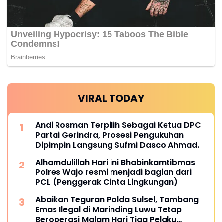
VIRAL TODAY
Andi Rosman Terpilih Sebagai Ketua DPC
Partai Gerindra, Prosesi Pengukuhan
Dipimpin Langsung Sufmi Dasco Ahmad.
Alhamdulillah Hari ini Bhabinkamtibmas
Polres Wajo resmi menjadi bagian dari
PCL (Penggerak Cinta Lingkungan)
Abaikan Teguran Polda Sulsel, Tambang
Emas Ilegal di Marinding Luwu Tetap
Beroperasi Malam Hari Tiga Pelaku