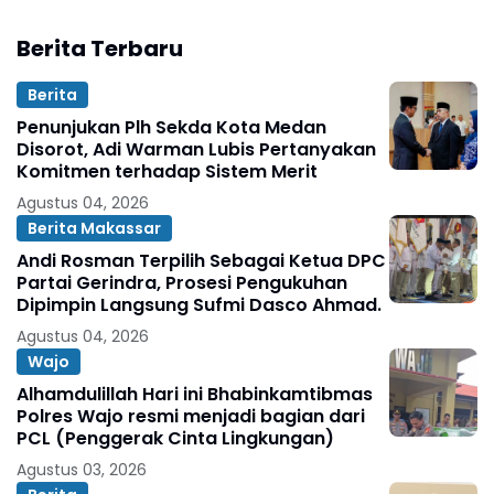
Berita Terbaru
Berita
Penunjukan Plh Sekda Kota Medan
Disorot, Adi Warman Lubis Pertanyakan
Komitmen terhadap Sistem Merit
Agustus 04, 2026
Berita Makassar
Andi Rosman Terpilih Sebagai Ketua DPC
Partai Gerindra, Prosesi Pengukuhan
Dipimpin Langsung Sufmi Dasco Ahmad.
Agustus 04, 2026
Wajo
Alhamdulillah Hari ini Bhabinkamtibmas
Polres Wajo resmi menjadi bagian dari
PCL (Penggerak Cinta Lingkungan)
Agustus 03, 2026