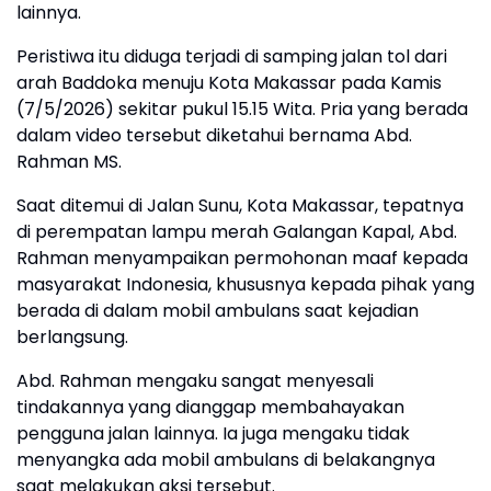
lainnya.
Peristiwa itu diduga terjadi di samping jalan tol dari
arah Baddoka menuju Kota Makassar pada Kamis
(7/5/2026) sekitar pukul 15.15 Wita. Pria yang berada
dalam video tersebut diketahui bernama Abd.
Rahman MS.
Saat ditemui di Jalan Sunu, Kota Makassar, tepatnya
di perempatan lampu merah Galangan Kapal, Abd.
Rahman menyampaikan permohonan maaf kepada
masyarakat Indonesia, khususnya kepada pihak yang
berada di dalam mobil ambulans saat kejadian
berlangsung.
Abd. Rahman mengaku sangat menyesali
tindakannya yang dianggap membahayakan
pengguna jalan lainnya. Ia juga mengaku tidak
menyangka ada mobil ambulans di belakangnya
saat melakukan aksi tersebut.