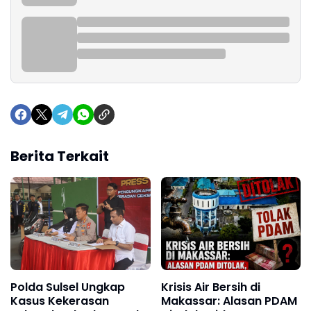
Berita Terkait
Polda Sulsel Ungkap
Krisis Air Bersih di
Kasus Kekerasan
Makassar: Alasan PDAM