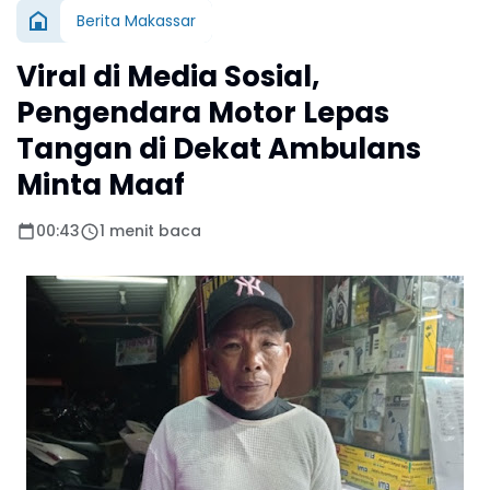
Berita Makassar
Viral di Media Sosial,
Pengendara Motor Lepas
Tangan di Dekat Ambulans
Minta Maaf
00:43
1 menit baca