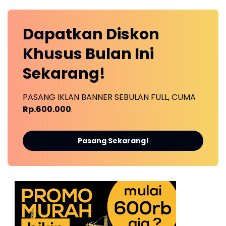
Dapatkan
Diskon
Khusus
Bulan Ini
Sekarang!
PASANG IKLAN BANNER SEBULAN FULL, CUMA
Rp.600.000
.
Pasang Sekarang!