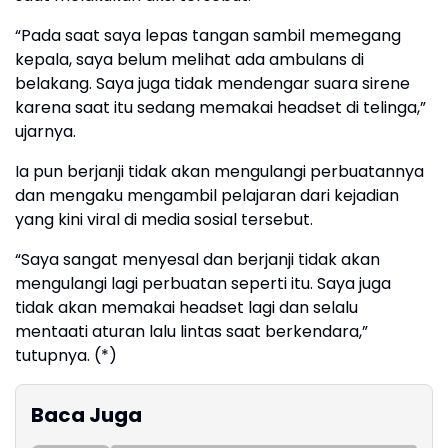
“Pada saat saya lepas tangan sambil memegang
kepala, saya belum melihat ada ambulans di
belakang. Saya juga tidak mendengar suara sirene
karena saat itu sedang memakai headset di telinga,”
ujarnya.
Ia pun berjanji tidak akan mengulangi perbuatannya
dan mengaku mengambil pelajaran dari kejadian
yang kini viral di media sosial tersebut.
“Saya sangat menyesal dan berjanji tidak akan
mengulangi lagi perbuatan seperti itu. Saya juga
tidak akan memakai headset lagi dan selalu
mentaati aturan lalu lintas saat berkendara,”
tutupnya. (*)
Baca Juga