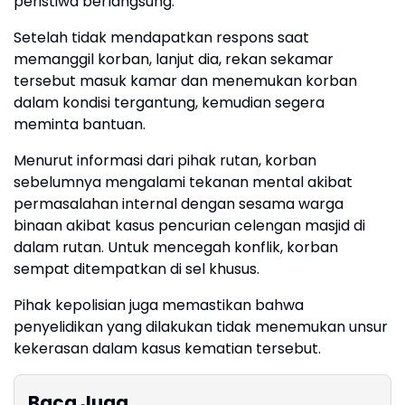
peristiwa berlangsung.
Setelah tidak mendapatkan respons saat
memanggil korban, lanjut dia, rekan sekamar
tersebut masuk kamar dan menemukan korban
dalam kondisi tergantung, kemudian segera
meminta bantuan.
Menurut informasi dari pihak rutan, korban
sebelumnya mengalami tekanan mental akibat
permasalahan internal dengan sesama warga
binaan akibat kasus pencurian celengan masjid di
dalam rutan. Untuk mencegah konflik, korban
sempat ditempatkan di sel khusus.
Pihak kepolisian juga memastikan bahwa
penyelidikan yang dilakukan tidak menemukan unsur
kekerasan dalam kasus kematian tersebut.
Baca Juga