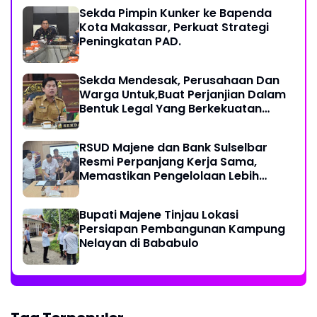
Sekda Pimpin Kunker ke Bapenda
Kota Makassar, Perkuat Strategi
Peningkatan PAD.
Sekda Mendesak, Perusahaan Dan
Warga Untuk,Buat Perjanjian Dalam
Bentuk Legal Yang Berkekuatan
Hukum
RSUD Majene dan Bank Sulselbar
Resmi Perpanjang Kerja Sama,
Memastikan Pengelolaan Lebih
Akuntabel
Bupati Majene Tinjau Lokasi
Persiapan Pembangunan Kampung
Nelayan di Bababulo