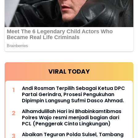
VIRAL TODAY
Andi Rosman Terpilih Sebagai Ketua DPC
Partai Gerindra, Prosesi Pengukuhan
Dipimpin Langsung Sufmi Dasco Ahmad.
Alhamdulillah Hari ini Bhabinkamtibmas
Polres Wajo resmi menjadi bagian dari
PCL (Penggerak Cinta Lingkungan)
Abaikan Teguran Polda Sulsel, Tambang