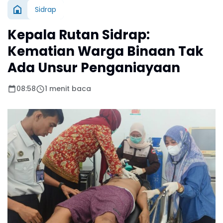
Sidrap
Kepala Rutan Sidrap:
Kematian Warga Binaan Tak
Ada Unsur Penganiayaan
08:58
1 menit baca