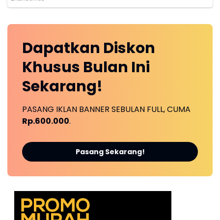
Dapatkan
Diskon
Khusus
Bulan Ini
Sekarang!
PASANG IKLAN BANNER SEBULAN FULL, CUMA
Rp.600.000
.
Pasang Sekarang!