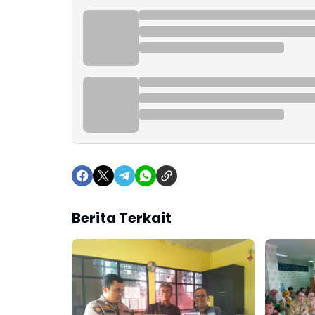
Berita Terkait