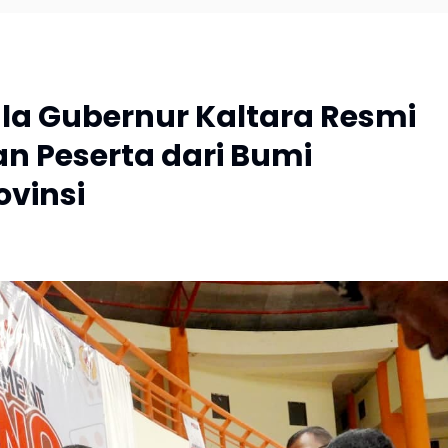
la Gubernur Kaltara Resmi
an Peserta dari Bumi
ovinsi