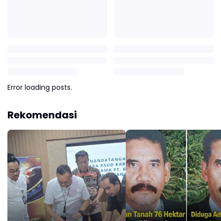
Error loading posts.
Rekomendasi