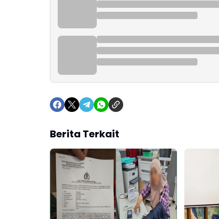
Berita Terkait