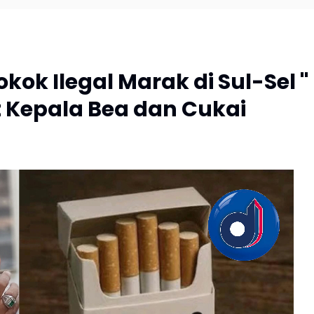
ok Ilegal Marak di Sul-Sel "
 Kepala Bea dan Cukai