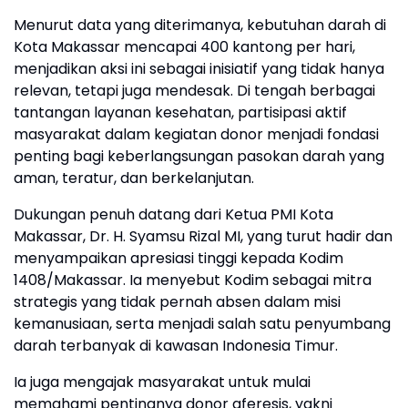
Menurut data yang diterimanya, kebutuhan darah di
Kota Makassar mencapai 400 kantong per hari,
menjadikan aksi ini sebagai inisiatif yang tidak hanya
relevan, tetapi juga mendesak. Di tengah berbagai
tantangan layanan kesehatan, partisipasi aktif
masyarakat dalam kegiatan donor menjadi fondasi
penting bagi keberlangsungan pasokan darah yang
aman, teratur, dan berkelanjutan.
Dukungan penuh datang dari Ketua PMI Kota
Makassar, Dr. H. Syamsu Rizal MI, yang turut hadir dan
menyampaikan apresiasi tinggi kepada Kodim
1408/Makassar. Ia menyebut Kodim sebagai mitra
strategis yang tidak pernah absen dalam misi
kemanusiaan, serta menjadi salah satu penyumbang
darah terbanyak di kawasan Indonesia Timur.
Ia juga mengajak masyarakat untuk mulai
memahami pentingnya donor aferesis, yakni