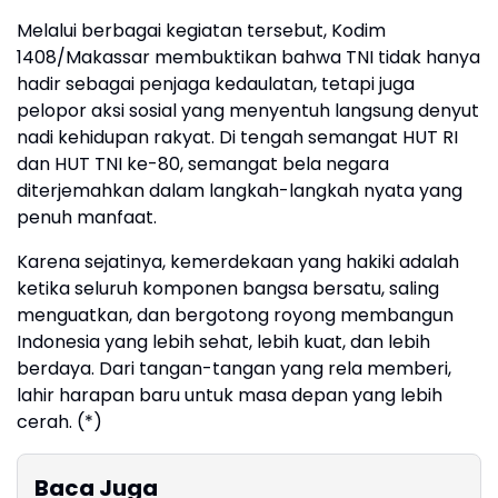
Melalui berbagai kegiatan tersebut, Kodim
1408/Makassar membuktikan bahwa TNI tidak hanya
hadir sebagai penjaga kedaulatan, tetapi juga
pelopor aksi sosial yang menyentuh langsung denyut
nadi kehidupan rakyat. Di tengah semangat HUT RI
dan HUT TNI ke-80, semangat bela negara
diterjemahkan dalam langkah-langkah nyata yang
penuh manfaat.
Karena sejatinya, kemerdekaan yang hakiki adalah
ketika seluruh komponen bangsa bersatu, saling
menguatkan, dan bergotong royong membangun
Indonesia yang lebih sehat, lebih kuat, dan lebih
berdaya. Dari tangan-tangan yang rela memberi,
lahir harapan baru untuk masa depan yang lebih
cerah. (*)
Baca Juga