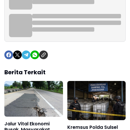
Berita Terkait
Jalur Vital Ekonomi
Kremsus Polda Sulsel
Rusak, Masyarakat