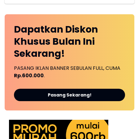
Dapatkan
Diskon
Khusus
Bulan Ini
Sekarang!
PASANG IKLAN BANNER SEBULAN FULL, CUMA
Rp.600.000
.
Pasang Sekarang!