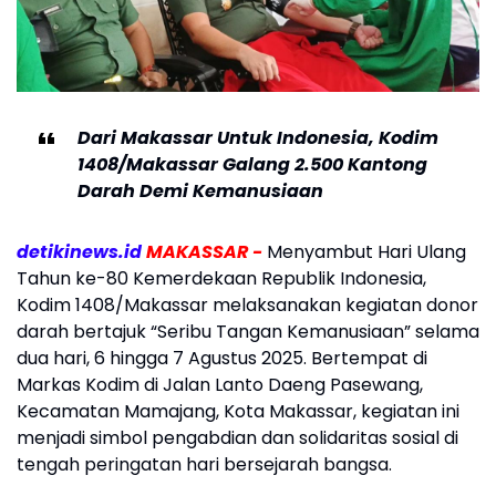
Dari Makassar Untuk Indonesia, Kodim
1408/Makassar Galang 2.500 Kantong
Darah Demi Kemanusiaan
detikinews.id
MAKASSAR -
Menyambut Hari Ulang
Tahun ke-80 Kemerdekaan Republik Indonesia,
Kodim 1408/Makassar melaksanakan kegiatan donor
darah bertajuk “Seribu Tangan Kemanusiaan” selama
dua hari, 6 hingga 7 Agustus 2025. Bertempat di
Markas Kodim di Jalan Lanto Daeng Pasewang,
Kecamatan Mamajang, Kota Makassar, kegiatan ini
menjadi simbol pengabdian dan solidaritas sosial di
tengah peringatan hari bersejarah bangsa.