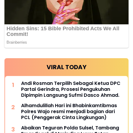
VIRAL TODAY
Andi Rosman Terpilih Sebagai Ketua DPC
Partai Gerindra, Prosesi Pengukuhan
Dipimpin Langsung Sufmi Dasco Ahmad.
Alhamdulillah Hari ini Bhabinkamtibmas
Polres Wajo resmi menjadi bagian dari
PCL (Penggerak Cinta Lingkungan)
Abaikan Teguran Polda Sulsel, Tambang