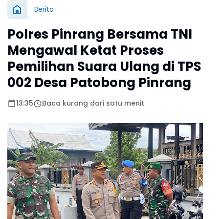
Berita
Polres Pinrang Bersama TNI
Mengawal Ketat Proses
Pemilihan Suara Ulang di TPS
002 Desa Patobong Pinrang
13:35
Baca kurang dari satu menit