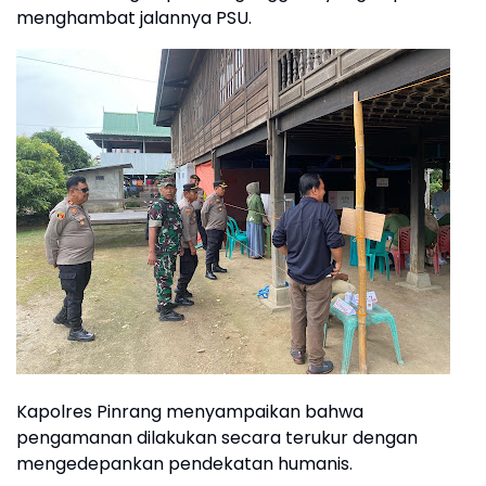
menghambat jalannya PSU.
Kapolres Pinrang menyampaikan bahwa
pengamanan dilakukan secara terukur dengan
mengedepankan pendekatan humanis.