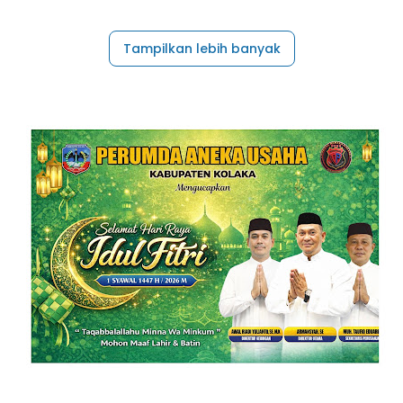
Tampilkan lebih banyak