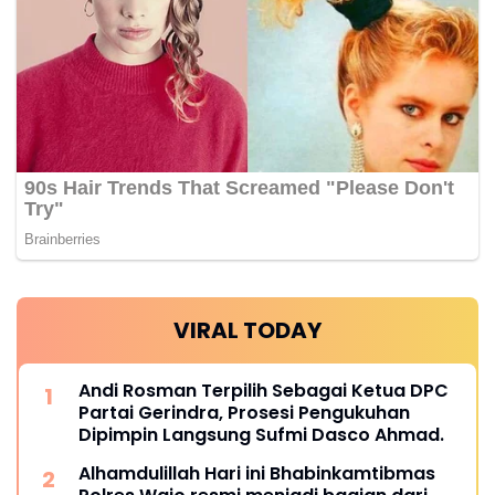
VIRAL TODAY
Andi Rosman Terpilih Sebagai Ketua DPC
Partai Gerindra, Prosesi Pengukuhan
Dipimpin Langsung Sufmi Dasco Ahmad.
Alhamdulillah Hari ini Bhabinkamtibmas