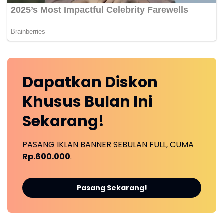
Dapatkan
Diskon
Khusus
Bulan Ini
Sekarang!
PASANG IKLAN BANNER SEBULAN FULL, CUMA
Rp.600.000
.
Pasang Sekarang!