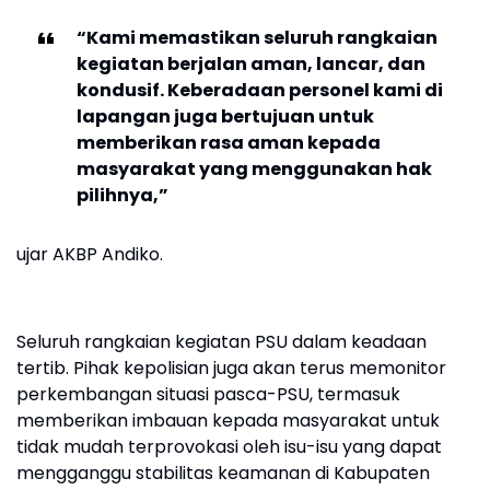
“Kami memastikan seluruh rangkaian
kegiatan berjalan aman, lancar, dan
kondusif. Keberadaan personel kami di
lapangan juga bertujuan untuk
memberikan rasa aman kepada
masyarakat yang menggunakan hak
pilihnya,”
ujar AKBP Andiko.
Seluruh rangkaian kegiatan PSU dalam keadaan
tertib. Pihak kepolisian juga akan terus memonitor
perkembangan situasi pasca-PSU, termasuk
memberikan imbauan kepada masyarakat untuk
tidak mudah terprovokasi oleh isu-isu yang dapat
mengganggu stabilitas keamanan di Kabupaten