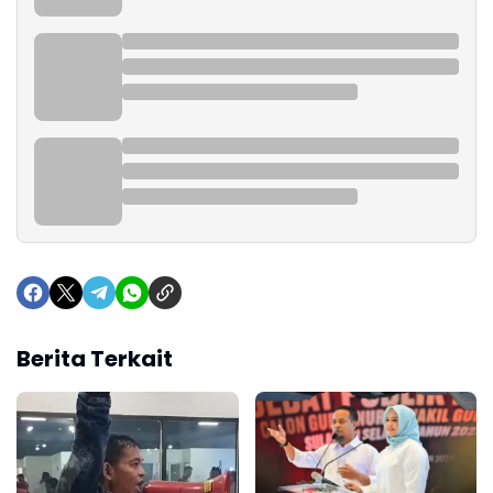
Berita Terkait