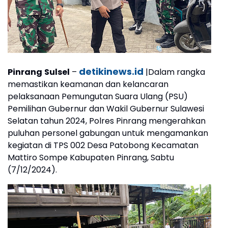
detikinews.id
Pinrang
Sulsel
–
|Dalam rangka
memastikan keamanan dan kelancaran
pelaksanaan Pemungutan Suara Ulang (PSU)
Pemilihan Gubernur dan Wakil Gubernur Sulawesi
Selatan tahun 2024, Polres Pinrang mengerahkan
puluhan personel gabungan untuk mengamankan
kegiatan di TPS 002 Desa Patobong Kecamatan
Mattiro Sompe Kabupaten Pinrang, Sabtu
(7/12/2024).