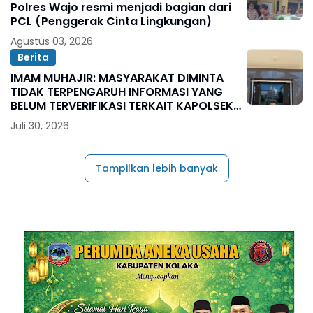
Polres Wajo resmi menjadi bagian dari
PCL (Penggerak Cinta Lingkungan)
Agustus 03, 2026
Berita
IMAM MUHAJIR: MASYARAKAT DIMINTA
TIDAK TERPENGARUH INFORMASI YANG
BELUM TERVERIFIKASI TERKAIT KAPOLSEK
BOLO
Juli 30, 2026
Tampilkan lebih banyak