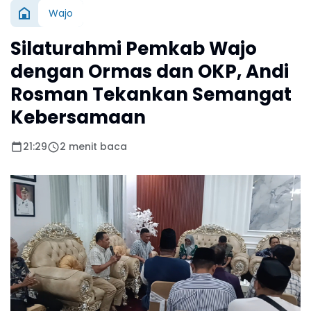
Wajo
Silaturahmi Pemkab Wajo
dengan Ormas dan OKP, Andi
Rosman Tekankan Semangat
Kebersamaan
21:29
2 menit baca