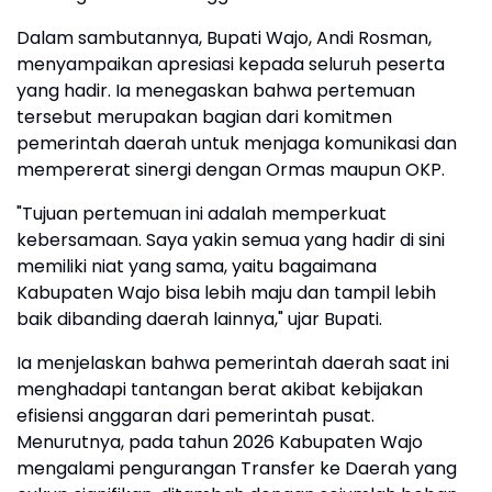
Dalam sambutannya, Bupati Wajo, Andi Rosman,
menyampaikan apresiasi kepada seluruh peserta
yang hadir. Ia menegaskan bahwa pertemuan
tersebut merupakan bagian dari komitmen
pemerintah daerah untuk menjaga komunikasi dan
mempererat sinergi dengan Ormas maupun OKP.
"Tujuan pertemuan ini adalah memperkuat
kebersamaan. Saya yakin semua yang hadir di sini
memiliki niat yang sama, yaitu bagaimana
Kabupaten Wajo bisa lebih maju dan tampil lebih
baik dibanding daerah lainnya," ujar Bupati.
Ia menjelaskan bahwa pemerintah daerah saat ini
menghadapi tantangan berat akibat kebijakan
efisiensi anggaran dari pemerintah pusat.
Menurutnya, pada tahun 2026 Kabupaten Wajo
mengalami pengurangan Transfer ke Daerah yang