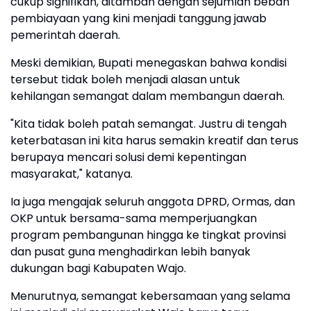
cukup signifikan, ditambah dengan sejumlah beban
pembiayaan yang kini menjadi tanggung jawab
pemerintah daerah.
Meski demikian, Bupati menegaskan bahwa kondisi
tersebut tidak boleh menjadi alasan untuk
kehilangan semangat dalam membangun daerah.
"Kita tidak boleh patah semangat. Justru di tengah
keterbatasan ini kita harus semakin kreatif dan terus
berupaya mencari solusi demi kepentingan
masyarakat," katanya.
Ia juga mengajak seluruh anggota DPRD, Ormas, dan
OKP untuk bersama-sama memperjuangkan
program pembangunan hingga ke tingkat provinsi
dan pusat guna menghadirkan lebih banyak
dukungan bagi Kabupaten Wajo.
Menurutnya, semangat kebersamaan yang selama