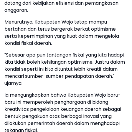
datang dari kebijakan efisiensi dan pemangkasan
anggaran.
Menurutnya, Kabupaten Wajo tetap mampu
bertahan dan terus bergerak berkat optimisme
serta kepemimpinan yang kuat dalam mengelola
kondisi fiskal daerah.
"Sebesar apa pun tantangan fiskal yang kita hadapi,
kita tidak boleh kehilangan optimisme. Justru dalam
kondisi seperti ini kita dituntut lebih kreatif dalam
mencari sumber-sumber pendapatan daerah,"
ujarnya.
Ia mengungkapkan bahwa Kabupaten Wajo baru-
baru ini memperoleh penghargaan di bidang
kreativitas pengelolaan keuangan daerah sebagai
bentuk pengakuan atas berbagai inovasi yang
dilakukan pemerintah daerah dalam menghadapi
tekanan fiskal.