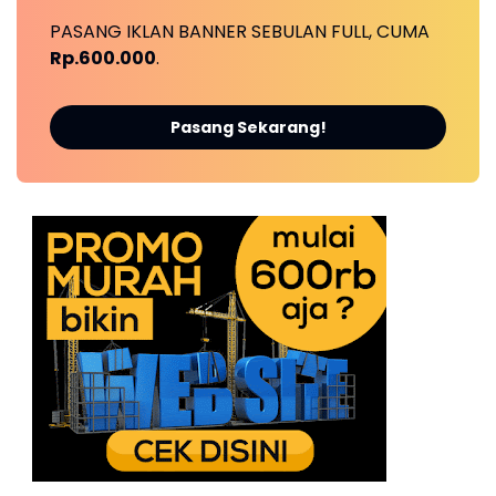
PASANG IKLAN BANNER SEBULAN FULL, CUMA
Rp.600.000
.
Pasang Sekarang!