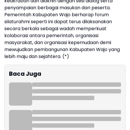
keakraban dan diakhiri dengan sesi dialog serta
penyampaian berbagai masukan dari peserta.
Pemerintah Kabupaten Wajo berharap forum
silaturahmi seperti ini dapat terus dilaksanakan
secara berkala sebagai wadah memperkuat
kolaborasi antara pemerintah, organisasi
masyarakat, dan organisasi kepemudaan demi
mewujudkan pembangunan Kabupaten Wajo yang
lebih maju dan sejahtera. (*)
Baca Juga