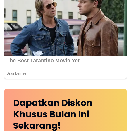
Dapatkan
Diskon
Khusus
Bulan Ini
Sekarang!