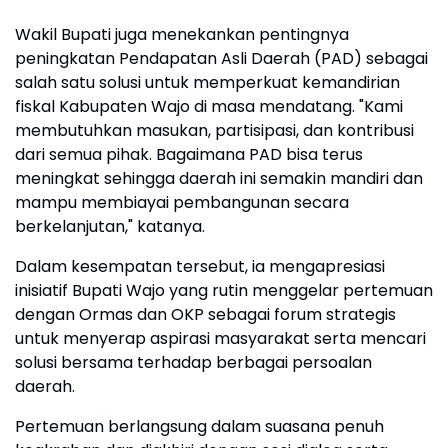
Wakil Bupati juga menekankan pentingnya
peningkatan Pendapatan Asli Daerah (PAD) sebagai
salah satu solusi untuk memperkuat kemandirian
fiskal Kabupaten Wajo di masa mendatang. "Kami
membutuhkan masukan, partisipasi, dan kontribusi
dari semua pihak. Bagaimana PAD bisa terus
meningkat sehingga daerah ini semakin mandiri dan
mampu membiayai pembangunan secara
berkelanjutan," katanya.
Dalam kesempatan tersebut, ia mengapresiasi
inisiatif Bupati Wajo yang rutin menggelar pertemuan
dengan Ormas dan OKP sebagai forum strategis
untuk menyerap aspirasi masyarakat serta mencari
solusi bersama terhadap berbagai persoalan
daerah.
Pertemuan berlangsung dalam suasana penuh