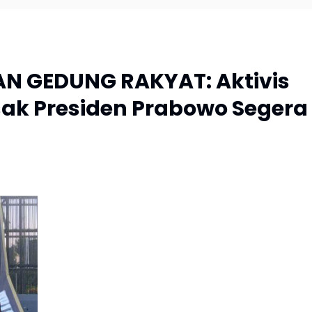
AN GEDUNG RAKYAT: Aktivis
sak Presiden Prabowo Segera