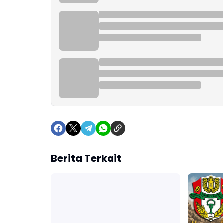
Berita Terkait