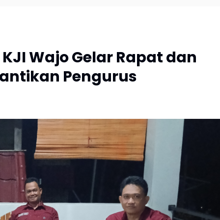
KJI Wajo Gelar Rapat dan
lantikan Pengurus