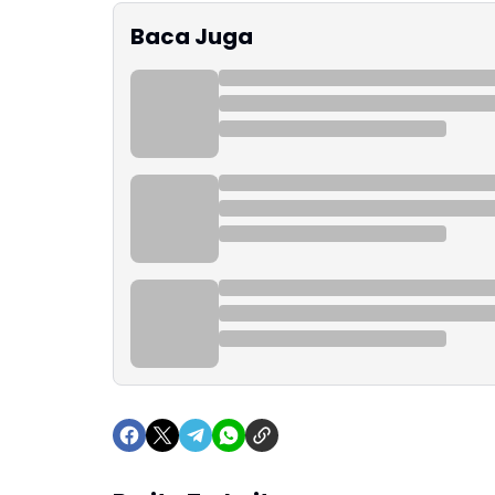
Baca Juga