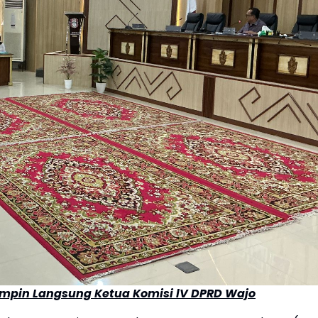
Pimpin Langsung Ketua Komisi lV DPRD Wajo