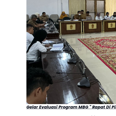
Gelar Evaluasi Program MBG " Rapat Di 