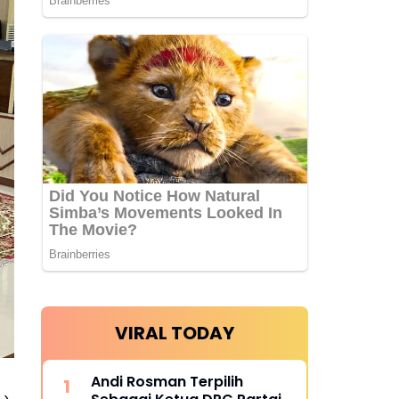
VIRAL TODAY
Andi Rosman Terpilih