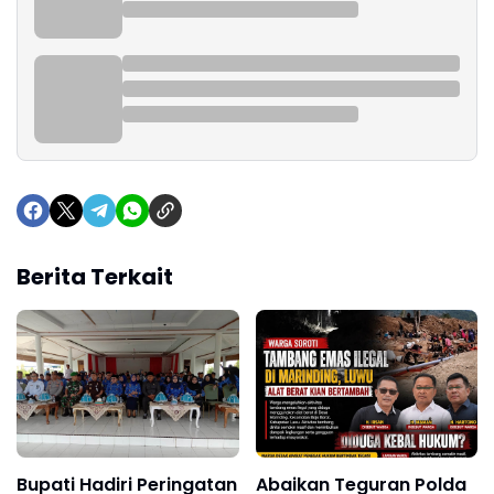
Berita Terkait
Bupati Hadiri Peringatan
Abaikan Teguran Polda