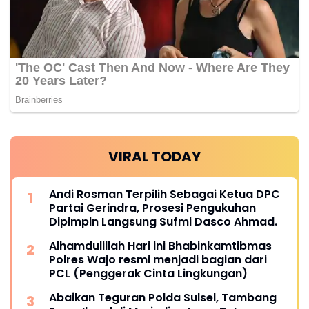
VIRAL TODAY
Andi Rosman Terpilih Sebagai Ketua DPC
Partai Gerindra, Prosesi Pengukuhan
Dipimpin Langsung Sufmi Dasco Ahmad.
Alhamdulillah Hari ini Bhabinkamtibmas
Polres Wajo resmi menjadi bagian dari
PCL (Penggerak Cinta Lingkungan)
Abaikan Teguran Polda Sulsel, Tambang