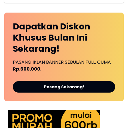
Dapatkan
Diskon
Khusus
Bulan Ini
Sekarang!
PASANG IKLAN BANNER SEBULAN FULL, CUMA
Rp.600.000
.
Pasang Sekarang!