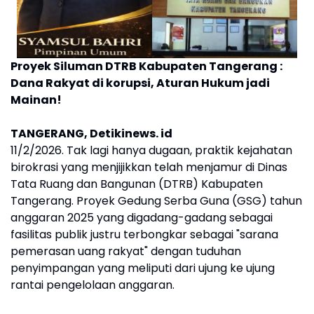
Proyek Siluman DTRB Kabupaten Tangerang :
Dana Rakyat di korupsi, Aturan Hukum jadi
Mainan!
TANGERANG, Detikinews. id
11/2/2026. Tak lagi hanya dugaan, praktik kejahatan
birokrasi yang menjijikkan telah menjamur di Dinas
Tata Ruang dan Bangunan (DTRB) Kabupaten
Tangerang. Proyek Gedung Serba Guna (GSG) tahun
anggaran 2025 yang digadang-gadang sebagai
fasilitas publik justru terbongkar sebagai "sarana
pemerasan uang rakyat" dengan tuduhan
penyimpangan yang meliputi dari ujung ke ujung
rantai pengelolaan anggaran.