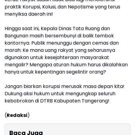
praktik Korupsi, Kolusi, dan Nepotisme yang terus
menyiksa daerah ini!
Hingga saat ini, Kepala Dinas Tata Ruang dan
Bangunan masih bersembunyi di balik tembok
kantornya. Publik menunggu dengan cemas dan
marah: Ke mana uang rakyat yang seharusnya
digunakan untuk kesejahteraan masyarakat
mengalir? Mengapa aturan hukum harus dikalahkan
hanya untuk kepentingan segelintir orang?
Jangan biarkan korupsi merusak masa depan kita!
Dukung aksi hukum untuk mengungkap seluruh
kebobrokan di DTRB Kabupaten Tangerang!
(
Redaksi
)
Baca Juga