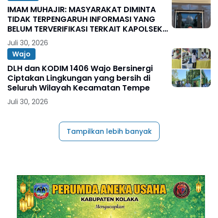
IMAM MUHAJIR: MASYARAKAT DIMINTA
TIDAK TERPENGARUH INFORMASI YANG
BELUM TERVERIFIKASI TERKAIT KAPOLSEK
BOLO
Juli 30, 2026
Wajo
DLH dan KODIM 1406 Wajo Bersinergi
Ciptakan Lingkungan yang bersih di
Seluruh Wilayah Kecamatan Tempe
Juli 30, 2026
Tampilkan lebih banyak