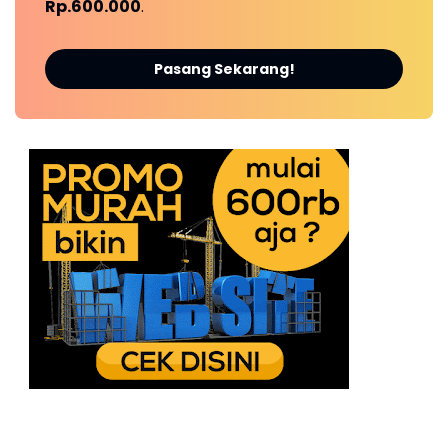
Rp.600.000
.
Pasang Sekarang!