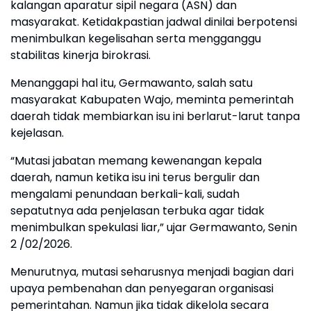
kalangan aparatur sipil negara (ASN) dan
masyarakat. Ketidakpastian jadwal dinilai berpotensi
menimbulkan kegelisahan serta mengganggu
stabilitas kinerja birokrasi.
Menanggapi hal itu, Germawanto, salah satu
masyarakat Kabupaten Wajo, meminta pemerintah
daerah tidak membiarkan isu ini berlarut-larut tanpa
kejelasan.
“Mutasi jabatan memang kewenangan kepala
daerah, namun ketika isu ini terus bergulir dan
mengalami penundaan berkali-kali, sudah
sepatutnya ada penjelasan terbuka agar tidak
menimbulkan spekulasi liar,” ujar Germawanto, Senin
2 /02/2026.
Menurutnya, mutasi seharusnya menjadi bagian dari
upaya pembenahan dan penyegaran organisasi
pemerintahan. Namun jika tidak dikelola secara