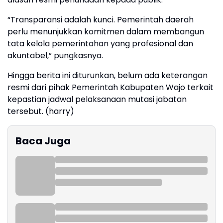
“Transparansi adalah kunci. Pemerintah daerah
perlu menunjukkan komitmen dalam membangun
tata kelola pemerintahan yang profesional dan
akuntabel,” pungkasnya.
Hingga berita ini diturunkan, belum ada keterangan
resmi dari pihak Pemerintah Kabupaten Wajo terkait
kepastian jadwal pelaksanaan mutasi jabatan
tersebut. (harry)
Baca Juga