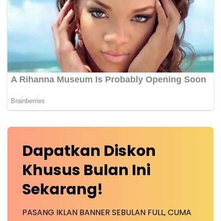
Dapatkan
Diskon
Khusus
Bulan Ini
Sekarang!
PASANG IKLAN BANNER SEBULAN FULL, CUMA