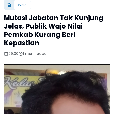
Wajo
Mutasi Jabatan Tak Kunjung
Jelas, Publik Wajo Nilai
Pemkab Kurang Beri
Kepastian
09:30
1 menit baca