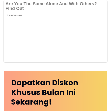
Dapatkan
Diskon
Khusus
Bulan Ini
Sekarang!