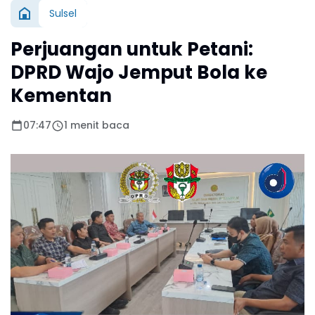
Sulsel
Perjuangan untuk Petani:
DPRD Wajo Jemput Bola ke
Kementan
07:47
1 menit baca