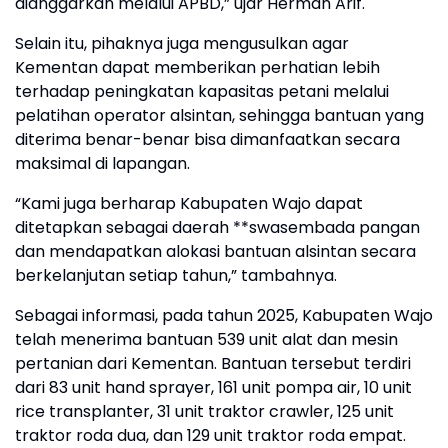
dianggarkan melalui APBD,” ujar Herman Arif.
Selain itu, pihaknya juga mengusulkan agar
Kementan dapat memberikan perhatian lebih
terhadap peningkatan kapasitas petani melalui
pelatihan operator alsintan, sehingga bantuan yang
diterima benar-benar bisa dimanfaatkan secara
maksimal di lapangan.
“Kami juga berharap Kabupaten Wajo dapat
ditetapkan sebagai daerah **swasembada pangan
dan mendapatkan alokasi bantuan alsintan secara
berkelanjutan setiap tahun,” tambahnya.
Sebagai informasi, pada tahun 2025, Kabupaten Wajo
telah menerima bantuan 539 unit alat dan mesin
pertanian dari Kementan. Bantuan tersebut terdiri
dari 83 unit hand sprayer, 161 unit pompa air, 10 unit
rice transplanter, 31 unit traktor crawler, 125 unit
traktor roda dua, dan 129 unit traktor roda empat.