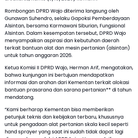
Rombongan DPRD Wajo diterima langsung oleh
Gunawan Suhendro, selaku Gapoksi Pemberdayaan
Alsintan, bersama Karmawani Siburian, Fungsional
Alsintan. Dalam kesempatan tersebut, DPRD Wajo
menyampaikan aspirasi dan kebutuhan daerah
terkait bantuan alat dan mesin pertanian (alsintan)
untuk tahun anggaran 2026.
Ketua Komisi II DPRD Wajo, Herman Arif, mengatakan,
bahwa kunjungan ini bertujuan mendapatkan
informasi dan arahan dari Kementan terkait alokasi
bantuan prasarana dan sarana pertanian** di tahun
mendatang.
“Kami berharap Kementan bisa memberikan
petunjuk teknis dan kebijakan terbaru, khususnya
untuk pengadaan alat pertanian skala kecil seperti
hand sprayer yang saat ini sudah tidak dapat lagi