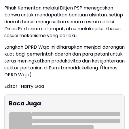
Pihak Kementan melalui Ditjen PSP menegaskan
bahwa untuk mendapatkan bantuan alsintan, setiap
daerah harus mengusulkan secara resmi melalui
Dinas Pertanian setempat, atau melalui jalur khusus
sesuai mekanisme yang berlaku.
Langkah DPRD Wajo ini diharapkan menjadi dorongan
kuat bagi pemerintah daerah dan para petani untuk
terus meningkatkan produktivitas dan kesejahteraan
sektor pertanian di Bumi Lamaddukelleng. (Humas
DPRD Wajo)
Editor ; Harry Goa
Baca Juga