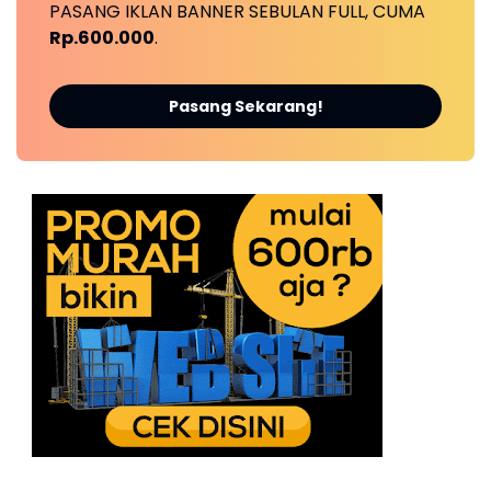
PASANG IKLAN BANNER SEBULAN FULL, CUMA
Rp.600.000
.
Pasang Sekarang!