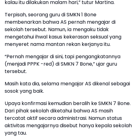
kalau itu dilakukan malam hari,” tutur Martina.
Terpisah, seorang guru di SMKN 1 Bone
membenarkan bahwa AS pernah mengajar di
sekolah tersebut. Namun, ia mengaku tidak
mengetahui ihwal kasus kekerasan seksual yang
menyeret nama mantan rekan kerjanya itu.
“Pernah mengajar di sini, tapi pengangkatannya
(menjadi PPPK -red) di SMKN 7 Bone,” ujar guru
tersebut.
Masih kata dia, selama mengajar AS dikenal sebagai
sosok yang baik.
Upaya konfirmasi kemudian beralih ke SMKN 7 Bone.
Dari pihak sekolah diketahui bahwa AS masih
tercatat aktif secara administrasi. Namun status
aktivitas mengajarnya disebut hanya kepala sekolah
yang tau.