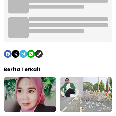
Berita Terkait