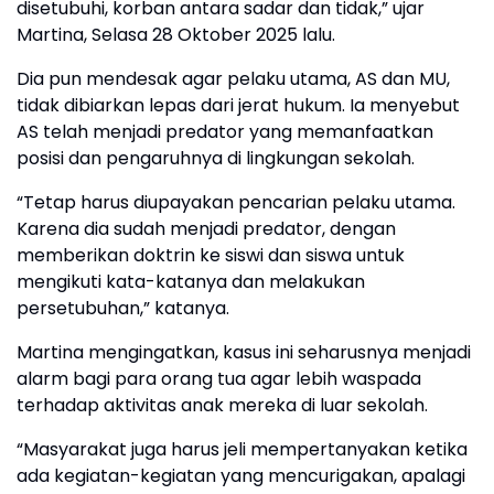
disetubuhi, korban antara sadar dan tidak,” ujar
Martina, Selasa 28 Oktober 2025 lalu.
Dia pun mendesak agar pelaku utama, AS dan MU,
tidak dibiarkan lepas dari jerat hukum. Ia menyebut
AS telah menjadi predator yang memanfaatkan
posisi dan pengaruhnya di lingkungan sekolah.
“Tetap harus diupayakan pencarian pelaku utama.
Karena dia sudah menjadi predator, dengan
memberikan doktrin ke siswi dan siswa untuk
mengikuti kata-katanya dan melakukan
persetubuhan,” katanya.
Martina mengingatkan, kasus ini seharusnya menjadi
alarm bagi para orang tua agar lebih waspada
terhadap aktivitas anak mereka di luar sekolah.
“Masyarakat juga harus jeli mempertanyakan ketika
ada kegiatan-kegiatan yang mencurigakan, apalagi