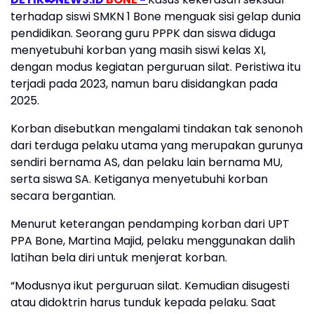
terhadap siswi SMKN 1 Bone menguak sisi gelap dunia
pendidikan. Seorang guru PPPK dan siswa diduga
menyetubuhi korban yang masih siswi kelas XI,
dengan modus kegiatan perguruan silat. Peristiwa itu
terjadi pada 2023, namun baru disidangkan pada
2025.
Korban disebutkan mengalami tindakan tak senonoh
dari terduga pelaku utama yang merupakan gurunya
sendiri bernama AS, dan pelaku lain bernama MU,
serta siswa SA. Ketiganya menyetubuhi korban
secara bergantian.
Menurut keterangan pendamping korban dari UPT
PPA Bone, Martina Majid, pelaku menggunakan dalih
latihan bela diri untuk menjerat korban.
“Modusnya ikut perguruan silat. Kemudian disugesti
atau didoktrin harus tunduk kepada pelaku. Saat