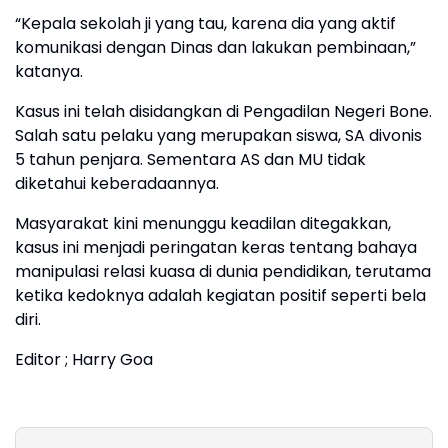
“Kepala sekolah ji yang tau, karena dia yang aktif
komunikasi dengan Dinas dan lakukan pembinaan,”
katanya.
Kasus ini telah disidangkan di Pengadilan Negeri Bone.
Salah satu pelaku yang merupakan siswa, SA divonis
5 tahun penjara. Sementara AS dan MU tidak
diketahui keberadaannya.
Masyarakat kini menunggu keadilan ditegakkan,
kasus ini menjadi peringatan keras tentang bahaya
manipulasi relasi kuasa di dunia pendidikan, terutama
ketika kedoknya adalah kegiatan positif seperti bela
diri.
Editor ; Harry Goa