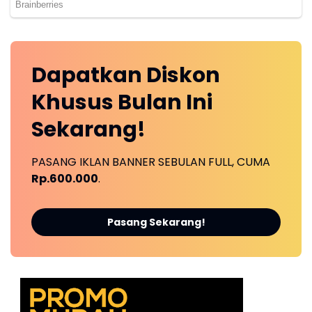
Dapatkan
Diskon
Khusus
Bulan Ini
Sekarang!
PASANG IKLAN BANNER SEBULAN FULL, CUMA
Rp.600.000
.
Pasang Sekarang!