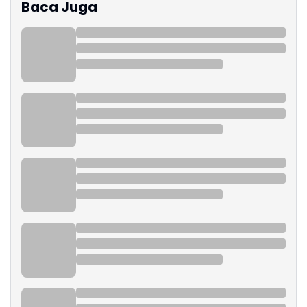
Baca Juga