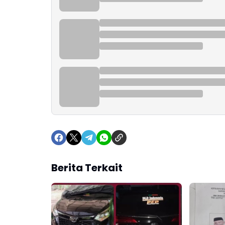
Berita Terkait