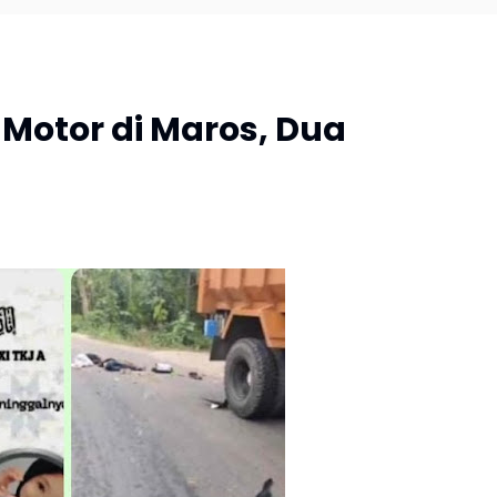
Motor di Maros, Dua