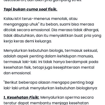
Tapi bukan cuma soal fisik.
Kalau istri terus-menerus menolak, atau
menganggap uhuk" itu beban, suami bisa merasa
ditolak secara emosional. Dia merasa tidak dihargai,
tidak dibutuhkan, dan itu menyakitkan buat pria yang
kerja keras demi keluarga.
Menyalurkan kebutuhan biologis, termasuk seksual,
adalah aspek penting dalam kehidupan manusia,
termasuk laki-laki. Ini tidak hanya berdampak pada
kesehatan fisik, tetapi juga kesejahteraan mental
dan emosional.
"Berikut beberapa alasan mengapa penting bagi
laki-laki untuk menyalurkan kebutuhan biologisnya:
1. Kesehatan Fisik:
Menyalurkan sperma secara
teratur dapat membantu menjaga kesehatan