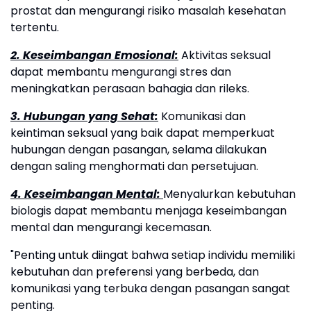
prostat dan mengurangi risiko masalah kesehatan
tertentu.
2. Keseimbangan Emosional:
Aktivitas seksual
dapat membantu mengurangi stres dan
meningkatkan perasaan bahagia dan rileks.
3. Hubungan yang Sehat:
Komunikasi dan
keintiman seksual yang baik dapat memperkuat
hubungan dengan pasangan, selama dilakukan
dengan saling menghormati dan persetujuan.
4. Keseimbangan Mental:
Menyalurkan kebutuhan
biologis dapat membantu menjaga keseimbangan
mental dan mengurangi kecemasan.
"Penting untuk diingat bahwa setiap individu memiliki
kebutuhan dan preferensi yang berbeda, dan
komunikasi yang terbuka dengan pasangan sangat
penting.