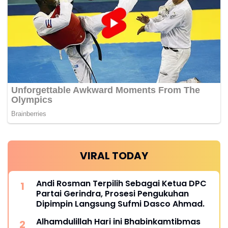
VIRAL TODAY
Andi Rosman Terpilih Sebagai Ketua DPC
Partai Gerindra, Prosesi Pengukuhan
Dipimpin Langsung Sufmi Dasco Ahmad.
Alhamdulillah Hari ini Bhabinkamtibmas