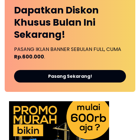
Dapatkan
Diskon
Khusus
Bulan Ini
Sekarang!
PASANG IKLAN BANNER SEBULAN FULL, CUMA
Rp.600.000
.
Pasang Sekarang!