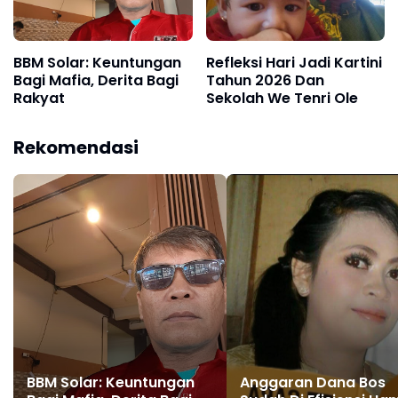
BBM Solar: Keuntungan
Refleksi Hari Jadi Kartini
Bagi Mafia, Derita Bagi
Tahun 2026 Dan
Rakyat
Sekolah We Tenri Ole
Rekomendasi
BBM Solar: Keuntungan
Anggaran Dana Bos