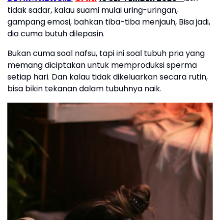
tidak sadar, kalau suami mulai uring-uringan,
gampang emosi, bahkan tiba-tiba menjauh, Bisa jadi,
dia cuma butuh dilepasin.
Bukan cuma soal nafsu, tapi ini soal tubuh pria yang
memang diciptakan untuk memproduksi sperma
setiap hari. Dan kalau tidak dikeluarkan secara rutin,
bisa bikin tekanan dalam tubuhnya naik.