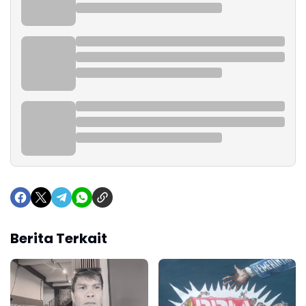
Berita Terkait