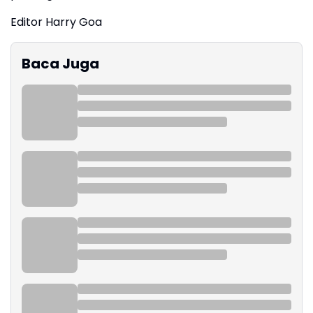
Editor Harry Goa
Baca Juga