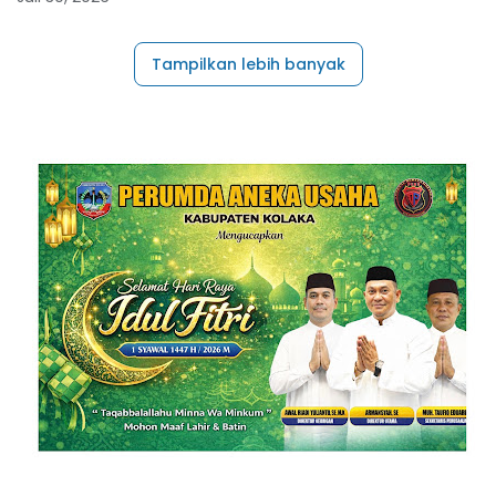
Tampilkan lebih banyak