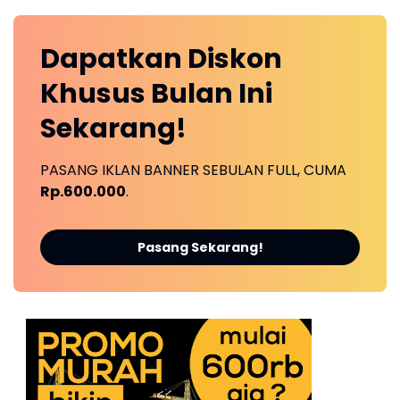
Dapatkan
Diskon
Khusus
Bulan Ini
Sekarang!
PASANG IKLAN BANNER SEBULAN FULL, CUMA
Rp.600.000
.
Pasang Sekarang!