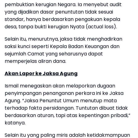
pembuktian kerugian Negara. Ia menyebut audit
yang dijadikan dasar penuntutan tidak sesuai
standar, hanya berdasarkan pengakuan kepala
desa, tanpa bukti kerugian Nyata (actual loss).
Selain itu, menurutnya, jaksa tidak menghadirkan
saksi kunci seperti Kepala Badan Keuangan dan
sejumlah Camat yang seharusnya dapat
memperjelas aliran dana.
Akan Lapor ke Jaksa Agung
Ismail menegaskan akan melaporkan dugaan
penyimpangan penanganan perkara ini ke Jaksa
Agung. “Jaksa Penuntut Umum menutup mata
terhadap fakta persidangan. Tuntutan dibuat tidak
berdasarkan aturan, tapi atas kepentingan pribadi,”
katanya.
Selain itu yang paling miris adalah ketidakmampuan