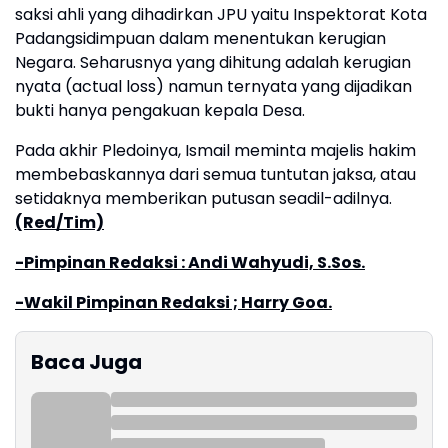
saksi ahli yang dihadirkan JPU yaitu Inspektorat Kota
Padangsidimpuan dalam menentukan kerugian
Negara. Seharusnya yang dihitung adalah kerugian
nyata (actual loss) namun ternyata yang dijadikan
bukti hanya pengakuan kepala Desa.
Pada akhir Pledoinya, Ismail meminta majelis hakim
membebaskannya dari semua tuntutan jaksa, atau
setidaknya memberikan putusan seadil-adilnya.
(Red/Tim)
-Pimpinan Redaksi : Andi Wahyudi, S.Sos.
-Wakil Pimpinan Redaksi ; Harry Goa.
Baca Juga