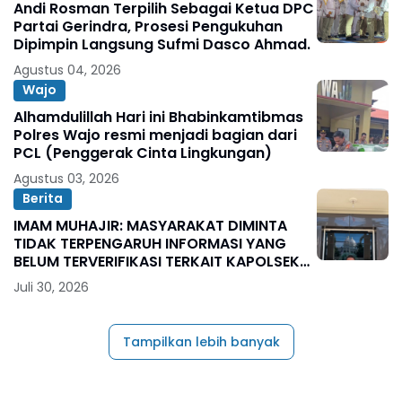
Andi Rosman Terpilih Sebagai Ketua DPC
Partai Gerindra, Prosesi Pengukuhan
Dipimpin Langsung Sufmi Dasco Ahmad.
Agustus 04, 2026
Wajo
Alhamdulillah Hari ini Bhabinkamtibmas
Polres Wajo resmi menjadi bagian dari
PCL (Penggerak Cinta Lingkungan)
Agustus 03, 2026
Berita
IMAM MUHAJIR: MASYARAKAT DIMINTA
TIDAK TERPENGARUH INFORMASI YANG
BELUM TERVERIFIKASI TERKAIT KAPOLSEK
BOLO
Juli 30, 2026
Tampilkan lebih banyak