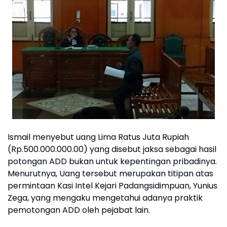
Ismail menyebut uang Lima Ratus Juta Rupiah
(Rp.500.000.000.00) yang disebut jaksa sebagai hasil
potongan ADD bukan untuk kepentingan pribadinya.
Menurutnya, Uang tersebut merupakan titipan atas
permintaan Kasi Intel Kejari Padangsidimpuan, Yunius
Zega, yang mengaku mengetahui adanya praktik
pemotongan ADD oleh pejabat lain.