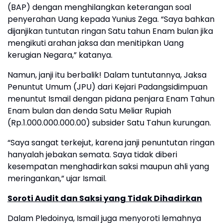
(BAP) dengan menghilangkan keterangan soal
penyerahan Uang kepada Yunius Zega. “Saya bahkan
dijanjikan tuntutan ringan Satu tahun Enam bulan jika
mengikuti arahan jaksa dan menitipkan Uang
kerugian Negara,” katanya.
Namun, janji itu berbalik! Dalam tuntutannya, Jaksa
Penuntut Umum (JPU) dari Kejari Padangsidimpuan
menuntut Ismail dengan pidana penjara Enam Tahun
Enam bulan dan denda Satu Meliar Rupiah
(Rp.1.000.000.000.00) subsider Satu Tahun kurungan.
“Saya sangat terkejut, karena janji penuntutan ringan
hanyalah jebakan semata. Saya tidak diberi
kesempatan menghadirkan saksi maupun ahli yang
meringankan,” ujar Ismail.
Soroti Audit dan Saksi yang Tidak Dihadirkan
Dalam Pledoinya, Ismail juga menyoroti lemahnya