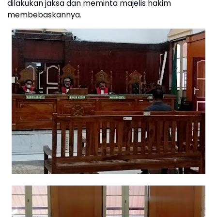
dilakukan jaksa dan meminta majelis hakim
membebaskannya.