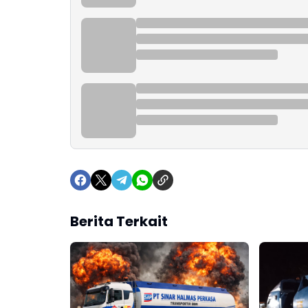
Berita Terkait