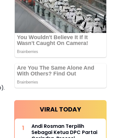
).
VIRAL TODAY
Andi Rosman Terpilih
Sebagai Ketua DPC Partai