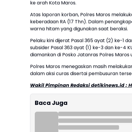
ke arah Kota Maros.
Atas laporan korban, Polres Maros melakuk
keberadaan RA (17 Thn). Dalam penangkapa
warna hitam yang digunakan saat beraksi.
Pelaku kini dijerat Pasal 365 ayat (2) ke-1
subsider Pasal 363 ayat (1) ke-3 dan ke-4
diamankan di Posko Jatanras Polres Maros u
Polres Maros menegaskan masih melakukan 
dalam aksi curas disertai pembusuran terse
Wakil Pimpinan Redaksi detikinews.id ; H
Baca Juga