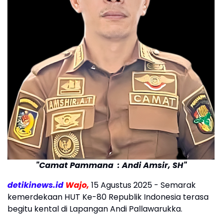
"Camat Pammana : Andi Amsir, SH"
detikinews.id
Wajo,
15 Agustus 2025 - Semarak
kemerdekaan HUT Ke-80 Republik Indonesia terasa
begitu kental di Lapangan Andi Pallawarukka.