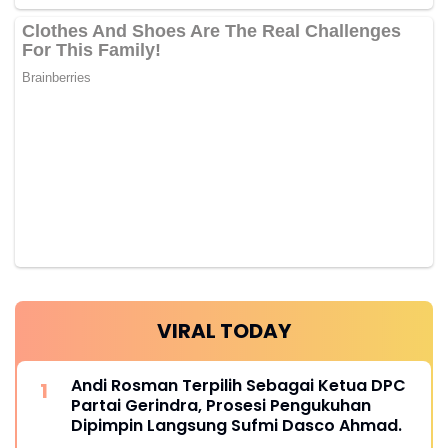
VIRAL TODAY
Andi Rosman Terpilih Sebagai Ketua DPC
Partai Gerindra, Prosesi Pengukuhan
Dipimpin Langsung Sufmi Dasco Ahmad.