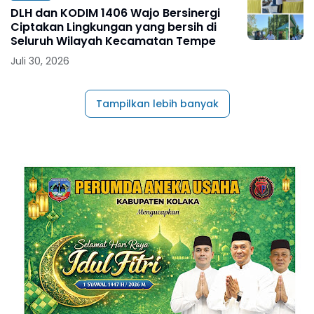
DLH dan KODIM 1406 Wajo Bersinergi
Ciptakan Lingkungan yang bersih di
Seluruh Wilayah Kecamatan Tempe
Juli 30, 2026
Tampilkan lebih banyak