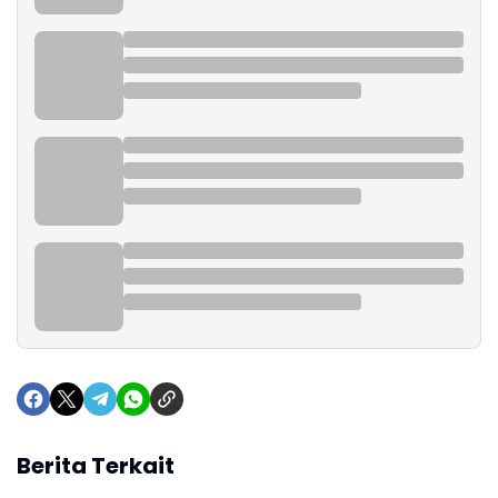
Berita Terkait