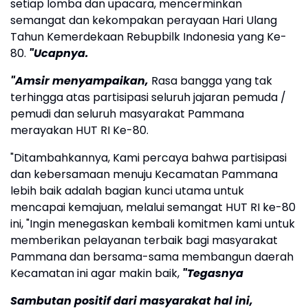
setiap lomba dan upacara, mencerminkan
semangat dan kekompakan perayaan Hari Ulang
Tahun Kemerdekaan Rebupbilk Indonesia yang Ke-
80.
"Ucapnya.
"Amsir menyampaikan,
Rasa bangga yang tak
terhingga atas partisipasi seluruh jajaran pemuda /
pemudi dan seluruh masyarakat Pammana
merayakan HUT RI Ke-80.
"Ditambahkannya, Kami percaya bahwa partisipasi
dan kebersamaan menuju Kecamatan Pammana
lebih baik adalah bagian kunci utama untuk
mencapai kemajuan, melalui semangat HUT RI ke-80
ini, "Ingin menegaskan kembali komitmen kami untuk
memberikan pelayanan terbaik bagi masyarakat
Pammana dan bersama-sama membangun daerah
Kecamatan ini agar makin baik,
"Tegasnya
Sambutan positif dari masyarakat hal ini,