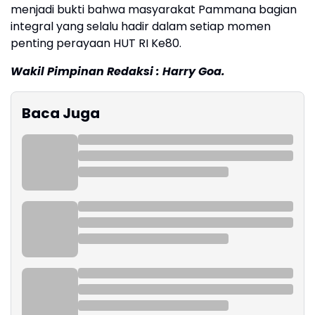
menjadi bukti bahwa masyarakat Pammana bagian
integral yang selalu hadir dalam setiap momen
penting perayaan HUT RI Ke80.
Wakil Pimpinan Redaksi : Harry Goa.
Baca Juga