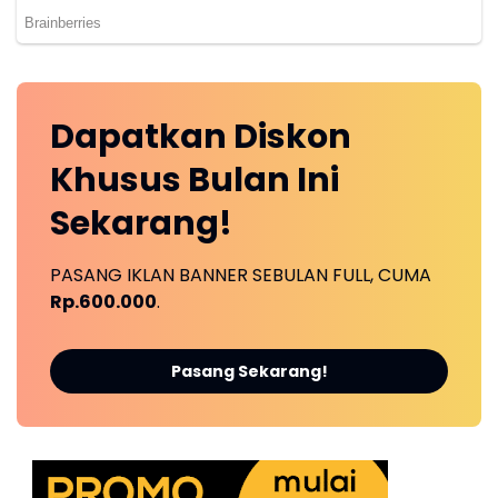
Dapatkan
Diskon
Khusus
Bulan Ini
Sekarang!
PASANG IKLAN BANNER SEBULAN FULL, CUMA
Rp.600.000
.
Pasang Sekarang!