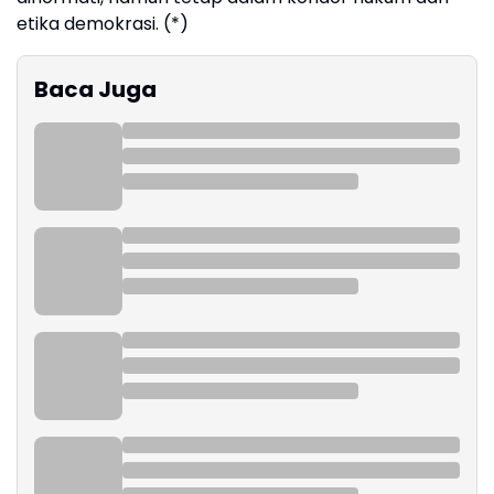
etika demokrasi. (*)
Baca Juga