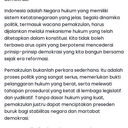
Indonesia adalah Negara hukum yang memiliki
sistem Ketatanegaraan yang jelas. Segala dinamika
politik, termasuk wacana pemakzulan, harus
dijalankan melalui mekanisme hukum yang telah
ditetapkan dalam konstitusi. Kita tidak boleh
terbawa arus opini yang berpotensi mencederai
prinsip-prinsip demokrasi yang kita bangun bersama
sejak era reformasi.
Pemakzulan bukanlah perkara sederhana. Itu adalah
proses politik yang sangat serius, memerlukan bukti
pelanggaran hukum yang berat, serta melewati
tahapan prosedural yang ketat di lembaga legislatif
dan yudikatif. Tanpa dasar hukum yang kuat,
pemakzulan justru dapat menciptakan preseden
buruk bagi stabilitas negara dan martabat
demokrasi.