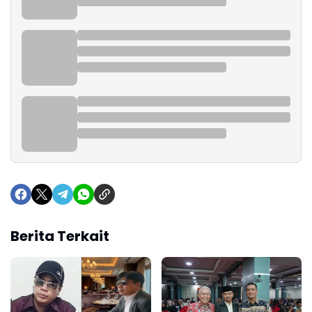
Berita Terkait