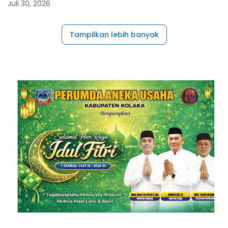
Juli 30, 2026
Tampilkan lebih banyak