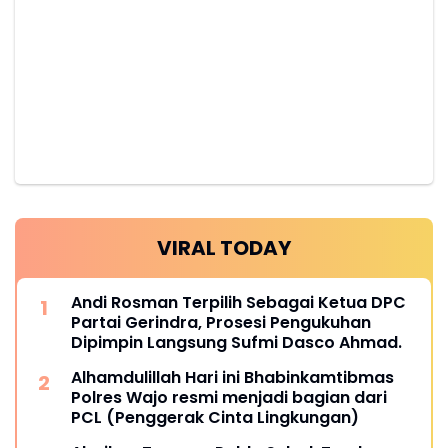
VIRAL TODAY
Andi Rosman Terpilih Sebagai Ketua DPC
Partai Gerindra, Prosesi Pengukuhan
Dipimpin Langsung Sufmi Dasco Ahmad.
Alhamdulillah Hari ini Bhabinkamtibmas
Polres Wajo resmi menjadi bagian dari
PCL (Penggerak Cinta Lingkungan)