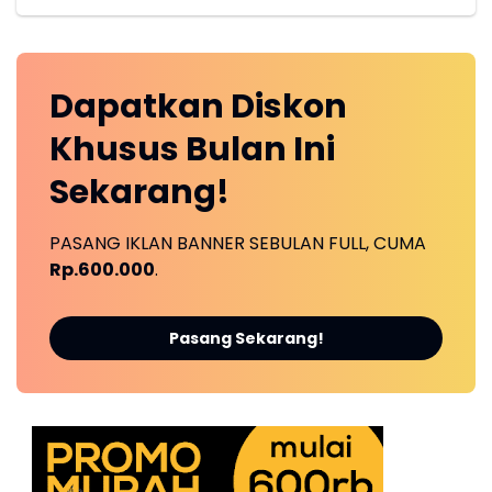
Dapatkan
Diskon
Khusus
Bulan Ini
Sekarang!
PASANG IKLAN BANNER SEBULAN FULL, CUMA
Rp.600.000
.
Pasang Sekarang!