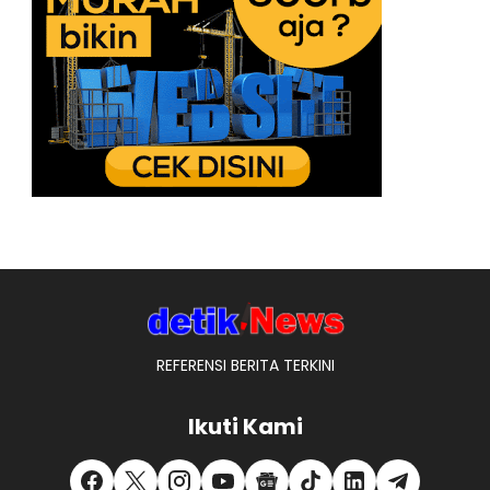
REFERENSI BERITA TERKINI
Ikuti Kami