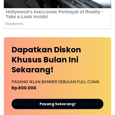
Dapatkan
Diskon
Khusus
Bulan Ini
Sekarang!
PASANG IKLAN BANNER SEBULAN FULL, CUMA
Rp.600.000
.
Pasang Sekarang!