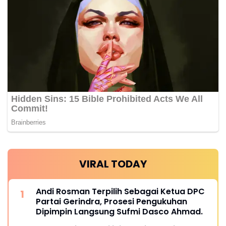
VIRAL TODAY
Andi Rosman Terpilih Sebagai Ketua DPC
Partai Gerindra, Prosesi Pengukuhan
Dipimpin Langsung Sufmi Dasco Ahmad.