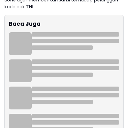
kode etik TNI
Baca Juga