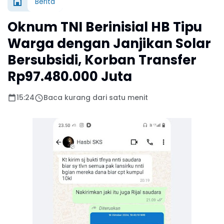
Berita
Oknum TNI Berinisial HB Tipu
Warga dengan Janjikan Solar
Bersubsidi, Korban Transfer
Rp97.480.000 Juta
15:24
Baca kurang dari satu menit