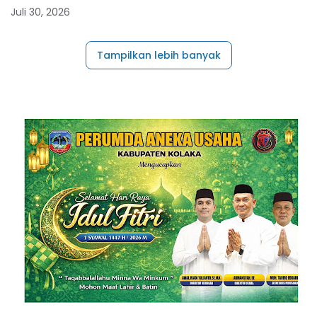
Juli 30, 2026
Tampilkan lebih banyak