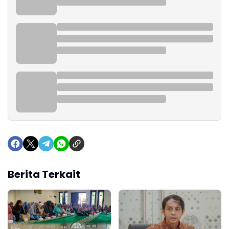
Berita Terkait