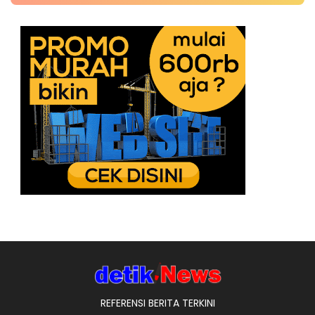
REFERENSI BERITA TERKINI