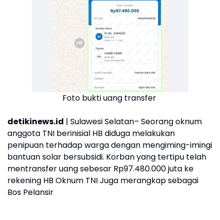
Foto bukti uang transfer
detikinews.id
| Sulawesi Selatan– Seorang oknum
anggota TNI berinisial HB diduga melakukan
penipuan terhadap warga dengan mengiming-imingi
bantuan solar bersubsidi. Korban yang tertipu telah
mentransfer uang sebesar Rp97.480.000 juta ke
rekening HB Oknum TNI Juga merangkap sebagai
Bos Pelansir