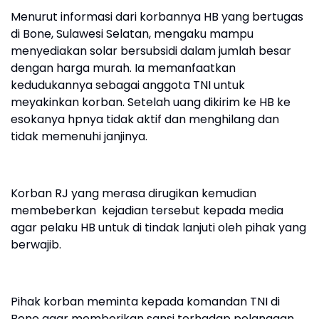
Menurut informasi dari korbannya HB yang bertugas
di Bone, Sulawesi Selatan, mengaku mampu
menyediakan solar bersubsidi dalam jumlah besar
dengan harga murah. Ia memanfaatkan
kedudukannya sebagai anggota TNI untuk
meyakinkan korban. Setelah uang dikirim ke HB ke
esokanya hpnya tidak aktif dan menghilang dan
tidak memenuhi janjinya.
Korban RJ yang merasa dirugikan kemudian
membeberkan kejadian tersebut kepada media
agar pelaku HB untuk di tindak lanjuti oleh pihak yang
berwajib.
Pihak korban meminta kepada komandan TNI di
Bone agar memberikan sansi terhadap pelanggan