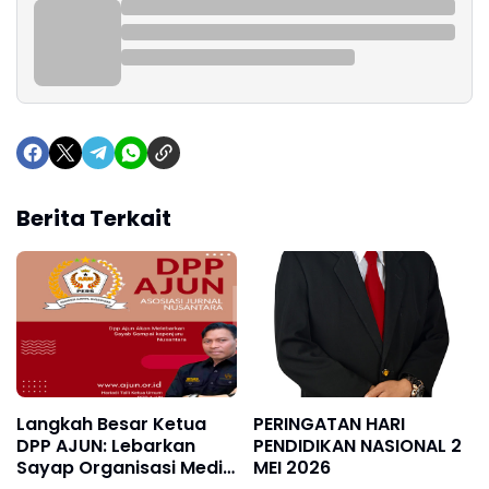
Berita Terkait
Langkah Besar Ketua
PERINGATAN HARI
DPP AJUN: Lebarkan
PENDIDIKAN NASIONAL 2
Sayap Organisasi Media
MEI 2026