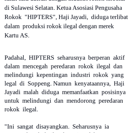
di Sulawesi Selatan. Ketua Asosiasi Pengusaha
Rokok "HIPTERS", Haji Jayadi, diduga terlibat
dalam produksi rokok ilegal dengan merek
Kartu AS.
Padahal, HIPTERS seharusnya berperan aktif
dalam mencegah peredaran rokok ilegal dan
melindungi kepentingan industri rokok yang
legal di Soppeng. Namun kenyataannya, Haji
Jayadi malah diduga memanfaatkan posisinya
untuk melindungi dan mendorong peredaran
rokok ilegal.
"Ini sangat disayangkan. Seharusnya ia