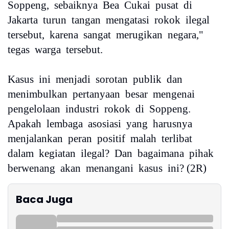
Soppeng, sebaiknya Bea Cukai pusat di
Jakarta turun tangan mengatasi rokok ilegal
tersebut, karena sangat merugikan negara,"
tegas warga tersebut.
Kasus ini menjadi sorotan publik dan
menimbulkan pertanyaan besar mengenai
pengelolaan industri rokok di Soppeng.
Apakah lembaga asosiasi yang harusnya
menjalankan peran positif malah terlibat
dalam kegiatan ilegal? Dan bagaimana pihak
berwenang akan menangani kasus ini? (2R)
Baca Juga