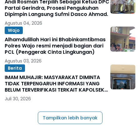
Andi Rosman Terpilih Sebagai Ketua DPC
Partai Gerindra, Prosesi Pengukuhan
Dipimpin Langsung Sufmi Dasco Ahmad.
Agustus 04, 2026
Wajo
Alhamdulillah Hari ini Bhabinkamtibmas
Polres Wajo resmi menjadi bagian dari
PCL (Penggerak Cinta Lingkungan)
Agustus 03, 2026
Berita
IMAM MUHAJIR: MASYARAKAT DIMINTA
TIDAK TERPENGARUH INFORMASI YANG
BELUM TERVERIFIKASI TERKAIT KAPOLSEK
BOLO
Juli 30, 2026
Tampilkan lebih banyak