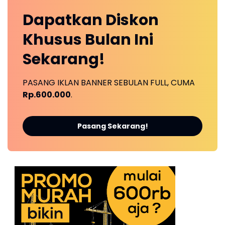
Dapatkan
Diskon
Khusus
Bulan Ini
Sekarang!
PASANG IKLAN BANNER SEBULAN FULL, CUMA
Rp.600.000
.
Pasang Sekarang!