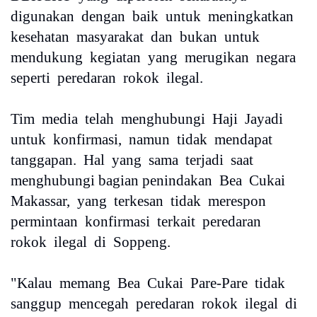
digunakan dengan baik untuk meningkatkan
kesehatan masyarakat dan bukan untuk
mendukung kegiatan yang merugikan negara
seperti peredaran rokok ilegal.
Tim media telah menghubungi Haji Jayadi
untuk konfirmasi, namun tidak mendapat
tanggapan. Hal yang sama terjadi saat
menghubungi bagian penindakan Bea Cukai
Makassar, yang terkesan tidak merespon
permintaan konfirmasi terkait peredaran
rokok ilegal di Soppeng.
"Kalau memang Bea Cukai Pare-Pare tidak
sanggup mencegah peredaran rokok ilegal di