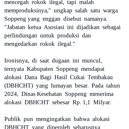
mencegah rokok ilegal, tapi malah
memproduksinya," ungkap salah satu warga
Soppeng yang enggan disebut namanya.
"Jabatan ketua Asosiasi ini dijadikan sebagai
perlindungan untuk produksi dan
mengedarkan rokok ilegal."
Ironisnya, di saat dugaan ini muncul,
ternyata Kabupaten Soppeng mendapat
alokasi Dana Bagi Hasil Cukai Tembakau
(DBHCHT) yang lumayan besar. Pada tahun
2024, Dinas Kesehatan Soppeng menerima
alokasi DBHCHT sebesar Rp. 1,1 Milyar.
Publik pun mengingatkan bahwa alokasi
DBHCHT yang diperoleh seharusnya