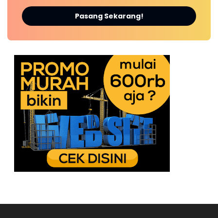
Pasang Sekarang!