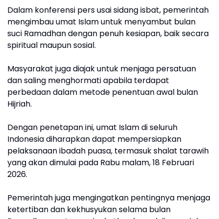
Dalam konferensi pers usai sidang isbat, pemerintah
mengimbau umat Islam untuk menyambut bulan
suci Ramadhan dengan penuh kesiapan, baik secara
spiritual maupun sosial.
Masyarakat juga diajak untuk menjaga persatuan
dan saling menghormati apabila terdapat
perbedaan dalam metode penentuan awal bulan
Hijriah.
Dengan penetapan ini, umat Islam di seluruh
Indonesia diharapkan dapat mempersiapkan
pelaksanaan ibadah puasa, termasuk shalat tarawih
yang akan dimulai pada Rabu malam, 18 Februari
2026.
Pemerintah juga mengingatkan pentingnya menjaga
ketertiban dan kekhusyukan selama bulan