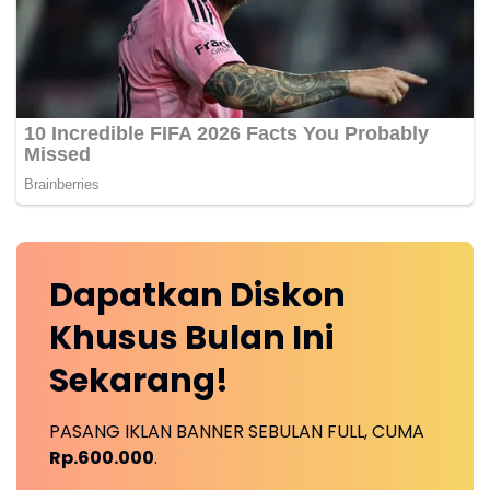
Dapatkan
Diskon
Khusus
Bulan Ini
Sekarang!
PASANG IKLAN BANNER SEBULAN FULL, CUMA
Rp.600.000
.