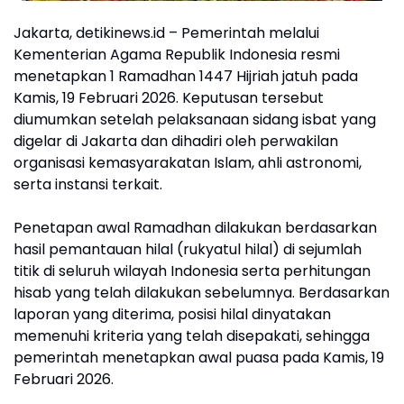
Jakarta, detikinews.id – Pemerintah melalui
Kementerian Agama Republik Indonesia resmi
menetapkan 1 Ramadhan 1447 Hijriah jatuh pada
Kamis, 19 Februari 2026. Keputusan tersebut
diumumkan setelah pelaksanaan sidang isbat yang
digelar di Jakarta dan dihadiri oleh perwakilan
organisasi kemasyarakatan Islam, ahli astronomi,
serta instansi terkait.
Penetapan awal Ramadhan dilakukan berdasarkan
hasil pemantauan hilal (rukyatul hilal) di sejumlah
titik di seluruh wilayah Indonesia serta perhitungan
hisab yang telah dilakukan sebelumnya. Berdasarkan
laporan yang diterima, posisi hilal dinyatakan
memenuhi kriteria yang telah disepakati, sehingga
pemerintah menetapkan awal puasa pada Kamis, 19
Februari 2026.