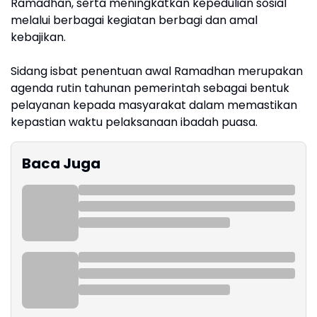
Ramadhan, serta meningkatkan kepedulian sosial
melalui berbagai kegiatan berbagi dan amal
kebajikan.
Sidang isbat penentuan awal Ramadhan merupakan
agenda rutin tahunan pemerintah sebagai bentuk
pelayanan kepada masyarakat dalam memastikan
kepastian waktu pelaksanaan ibadah puasa.
Baca Juga