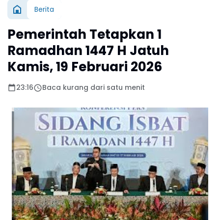
Berita
Pemerintah Tetapkan 1
Ramadhan 1447 H Jatuh
Kamis, 19 Februari 2026
23:16
Baca kurang dari satu menit