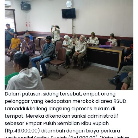
Dalam putusan sidang tersebut, empat orang
pelanggar yang kedapatan merokok di area RSUD
Lamaddukkelleng langsung diproses hukum di
tempat. Mereka dikenakan sanksi administratif
sebesar Empat Puluh Sembilan Ribu Rupiah
(Rp.49.000,00) ditambah dengan biaya perkara