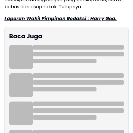
bebas dari asap rokok. Tutupnya.
Laporan
Wakil Pimpinan Redaksi : Harry Goa.
Baca Juga