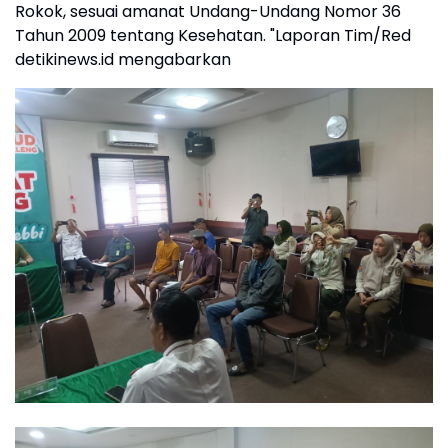
Rokok, sesuai amanat Undang-Undang Nomor 36
Tahun 2009 tentang Kesehatan. "Laporan Tim/Red
detikinews.id mengabarkan