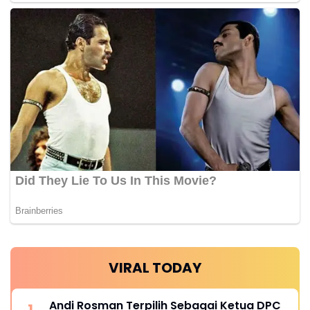
VIRAL TODAY
Andi Rosman Terpilih Sebagai Ketua DPC