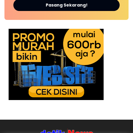
Pasang Sekarang!