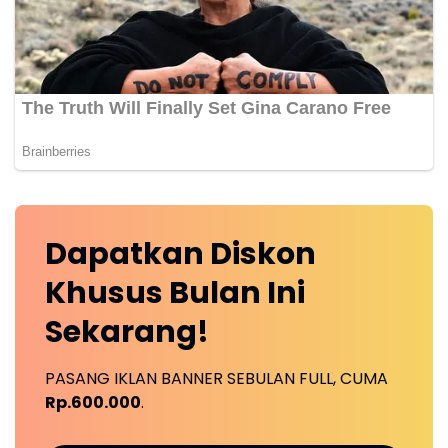
Dapatkan
Diskon
Khusus
Bulan Ini
Sekarang!
PASANG IKLAN BANNER SEBULAN FULL, CUMA
Rp.600.000
.