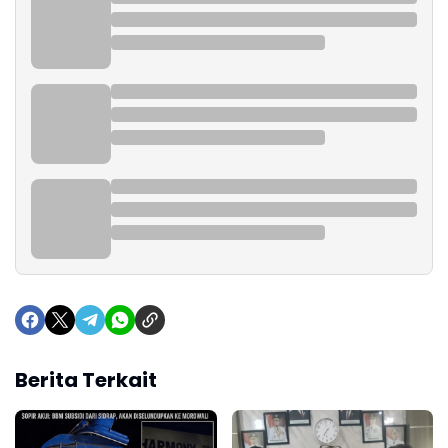
Berita Terkait