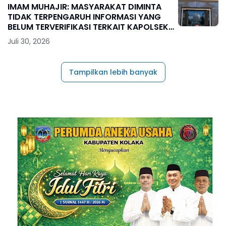
IMAM MUHAJIR: MASYARAKAT DIMINTA
TIDAK TERPENGARUH INFORMASI YANG
BELUM TERVERIFIKASI TERKAIT KAPOLSEK
BOLO
Juli 30, 2026
Tampilkan lebih banyak