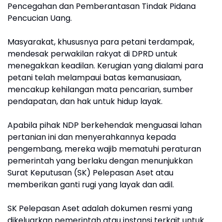
Pencegahan dan Pemberantasan Tindak Pidana
Pencucian Uang.
Masyarakat, khususnya para petani terdampak,
mendesak perwakilan rakyat di DPRD untuk
menegakkan keadilan. Kerugian yang dialami para
petani telah melampaui batas kemanusiaan,
mencakup kehilangan mata pencarian, sumber
pendapatan, dan hak untuk hidup layak.
Apabila pihak NDP berkehendak menguasai lahan
pertanian ini dan menyerahkannya kepada
pengembang, mereka wajib mematuhi peraturan
pemerintah yang berlaku dengan menunjukkan
Surat Keputusan (SK) Pelepasan Aset atau
memberikan ganti rugi yang layak dan adil.
SK Pelepasan Aset adalah dokumen resmi yang
dikeluarkan pemerintah atau instansi terkait untuk