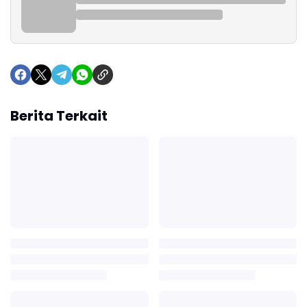
Berita Terkait