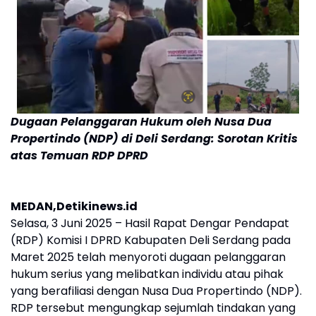
Dugaan Pelanggaran Hukum oleh Nusa Dua
Propertindo (NDP) di Deli Serdang: Sorotan Kritis
atas Temuan RDP DPRD
MEDAN,Detikinews.id
Selasa, 3 Juni 2025 – Hasil Rapat Dengar Pendapat
(RDP) Komisi I DPRD Kabupaten Deli Serdang pada
Maret 2025 telah menyoroti dugaan pelanggaran
hukum serius yang melibatkan individu atau pihak
yang berafiliasi dengan Nusa Dua Propertindo (NDP).
RDP tersebut mengungkap sejumlah tindakan yang