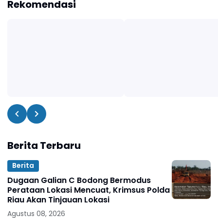
Rekomendasi
Berita Terbaru
Berita
Dugaan Galian C Bodong Bermodus
Perataan Lokasi Mencuat, Krimsus Polda
Riau Akan Tinjauan Lokasi
Agustus 08, 2026