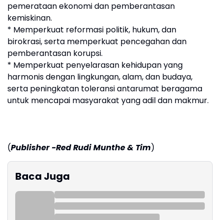
pemerataan ekonomi dan pemberantasan
kemiskinan.
* Memperkuat reformasi politik, hukum, dan
birokrasi, serta memperkuat pencegahan dan
pemberantasan korupsi.
* Memperkuat penyelarasan kehidupan yang
harmonis dengan lingkungan, alam, dan budaya,
serta peningkatan toleransi antarumat beragama
untuk mencapai masyarakat yang adil dan makmur.
(
Publisher -Red
Rudi Munthe & Tim
)
Baca Juga