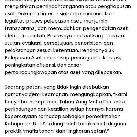
mengizinkan pemindahtanganan atau penghapusan
aset. Dokumen ini esensial untuk memastikan
legalitas proses pelepasan aset, menjamin
transparansi, dan memudahkan pengendalian aset
oleh pemerintah. Prosesnya melibatkan penilaian,
usulan, evaluasi, persetujuan, penerbitan, dan
pelaksanaan sesuai ketentuan. Pentingnya SK
Pelepasan Aset mencakup pencegahan korupsi,
peningkatan efisiensi, dan dasar
pertanggungjawaban atas aset yang dilepaskan.
Seorang petani, yang tidak ingin disebutkan
namanya demi keamanan, mengungkapkan, “Kami
hanya berharap pada Tuhan Yang Maha Esa untuk
perlindungan dan keadilan setiap harinya, karena
kepercayaan terhadap sebagian pemerintahan
Kabupaten Deli Serdang telah terkikis oleh dugaan
praktik ‘mafia tanah’ dan ‘lingkaran setan’.”