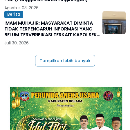
Agustus 03, 2026
Berita
IMAM MUHAJIR: MASYARAKAT DIMINTA
TIDAK TERPENGARUH INFORMASI YANG
BELUM TERVERIFIKASI TERKAIT KAPOLSEK
BOLO
Juli 30, 2026
Tampilkan lebih banyak