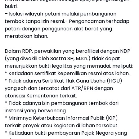
bukti.
– Isolasi wilayah petani melalui pembangunan
tembok tanpa izin resmi.- Pengancaman terhadap
petani dengan penggunaan alat berat yang
meratakan lahan.
Dalam RDP, perwakilan yang berafiliasi dengan NDP
(yang diwakili oleh Sastra SH, M.Kn.) tidak dapat
menunjukkan bukti legalitas yang memadai, meliputi:
* Ketiadaan sertifikat kepemilikan resmi atas lahan.
* Tidak adanya Sertifikat Hak Guna Usaha (HGU)
yang sah dan tercatat dari ATR/BPN dengan
otorisasi Kementerian terkait.
* Tidak adanya izin pembangunan tembok dari
instansi yang berwenang.
* Minimnya Keterbukaan Informasi Publik (KIP)
terkait proyek atau kegiatan di lahan tersebut.
* Ketiadaan bukti pembayaran Pajak Negara yang