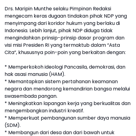
Drs. Maripin Munthe selaku Pimpinan Redaksi
mengecam keras dugaan tindakan pihak NDP yang
menyimpang dari koridor hukum yang berlaku di
Indonesia. Lebih lanjut, pihak NDP diduga tidak
mengindahkan prinsip-prinsip dasar program dan
visi misi Presiden RI yang termaktub dalam “Asta
Cita”, khususnya poin-poin yang berkaitan dengan:
* Memperkokoh ideologi Pancasila, demokrasi, dan
hak asasi manusia (HAM).
* Memantapkan sistem pertahanan keamanan
negara dan mendorong kemandirian bangsa melalui
swasembada pangan.
* Meningkatkan lapangan kerja yang berkualitas dan
mengembangkan industri kreatif.
* Memperkuat pembangunan sumber daya manusia
(SDM).
* Membangun dari desa dan dari bawah untuk