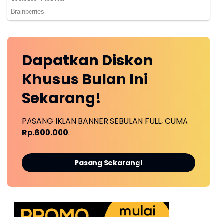
Dapatkan
Diskon
Khusus
Bulan Ini
Sekarang!
PASANG IKLAN BANNER SEBULAN FULL, CUMA
Rp.600.000
.
Pasang Sekarang!