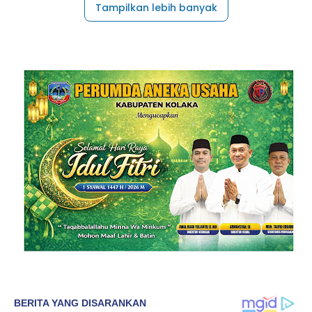
Tampilkan lebih banyak