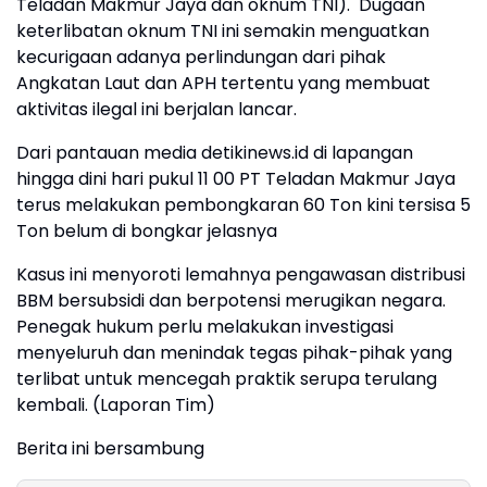
Teladan Makmur Jaya dan oknum TNI). Dugaan
keterlibatan oknum TNI ini semakin menguatkan
kecurigaan adanya perlindungan dari pihak
Angkatan Laut dan APH tertentu yang membuat
aktivitas ilegal ini berjalan lancar.
Dari pantauan media detikinews.id di lapangan
hingga dini hari pukul 11 00 PT Teladan Makmur Jaya
terus melakukan pembongkaran 60 Ton kini tersisa 5
Ton belum di bongkar jelasnya
Kasus ini menyoroti lemahnya pengawasan distribusi
BBM bersubsidi dan berpotensi merugikan negara.
Penegak hukum perlu melakukan investigasi
menyeluruh dan menindak tegas pihak-pihak yang
terlibat untuk mencegah praktik serupa terulang
kembali. (Laporan Tim)
Berita ini bersambung