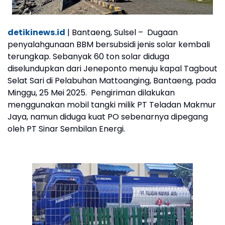
detikinews.id
| Bantaeng, Sulsel – Dugaan
penyalahgunaan BBM bersubsidi jenis solar kembali
terungkap. Sebanyak 60 ton solar diduga
diselundupkan dari Jeneponto menuju kapal Tagbout
Selat Sari di Pelabuhan Mattoanging, Bantaeng, pada
Minggu, 25 Mei 2025. Pengiriman dilakukan
menggunakan mobil tangki milik PT Teladan Makmur
Jaya, namun diduga kuat PO sebenarnya dipegang
oleh PT Sinar Sembilan Energi.