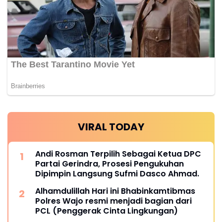
VIRAL TODAY
Andi Rosman Terpilih Sebagai Ketua DPC
Partai Gerindra, Prosesi Pengukuhan
Dipimpin Langsung Sufmi Dasco Ahmad.
Alhamdulillah Hari ini Bhabinkamtibmas
Polres Wajo resmi menjadi bagian dari
PCL (Penggerak Cinta Lingkungan)