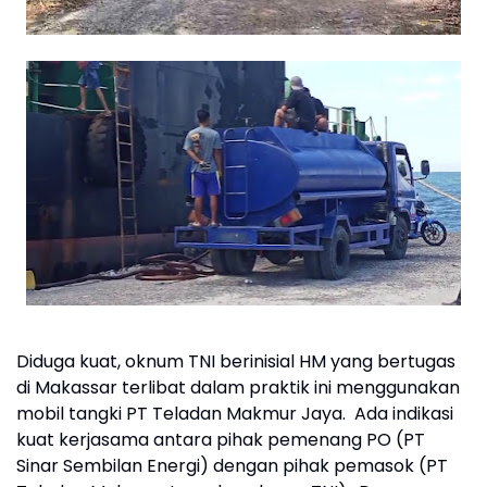
Diduga kuat, oknum TNI berinisial HM yang bertugas
di Makassar terlibat dalam praktik ini menggunakan
mobil tangki PT Teladan Makmur Jaya. Ada indikasi
kuat kerjasama antara pihak pemenang PO (PT
Sinar Sembilan Energi) dengan pihak pemasok (PT