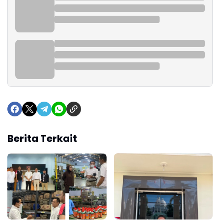
Berita Terkait