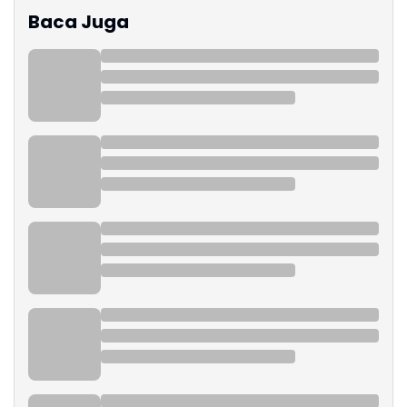
Baca Juga