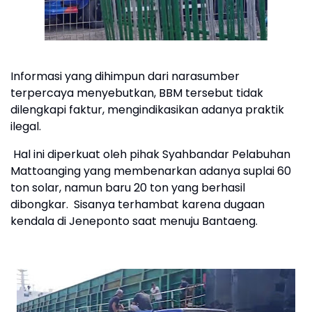
Informasi yang dihimpun dari narasumber
terpercaya menyebutkan, BBM tersebut tidak
dilengkapi faktur, mengindikasikan adanya praktik
ilegal.
Hal ini diperkuat oleh pihak Syahbandar Pelabuhan
Mattoanging yang membenarkan adanya suplai 60
ton solar, namun baru 20 ton yang berhasil
dibongkar. Sisanya terhambat karena dugaan
kendala di Jeneponto saat menuju Bantaeng.