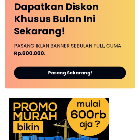
Dapatkan
Diskon
Khusus
Bulan Ini
Sekarang!
PASANG IKLAN BANNER SEBULAN FULL, CUMA
Rp.600.000
.
Pasang Sekarang!