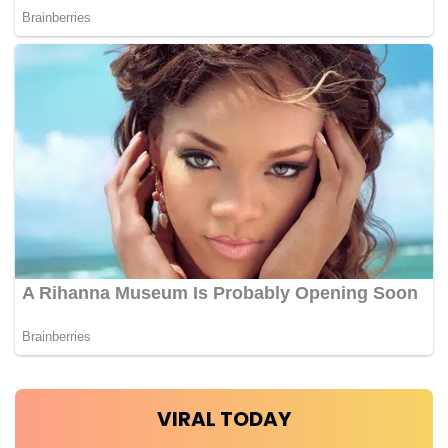
VIRAL TODAY