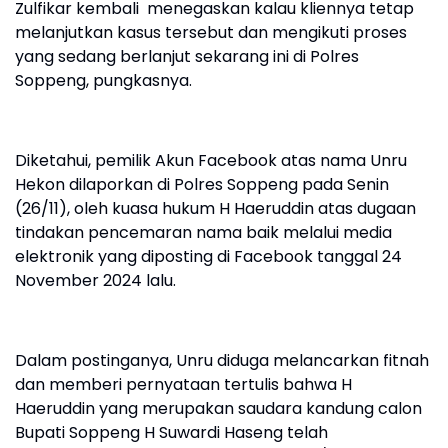
Zulfikar kembali menegaskan kalau kliennya tetap
melanjutkan kasus tersebut dan mengikuti proses
yang sedang berlanjut sekarang ini di Polres
Soppeng, pungkasnya.
Diketahui, pemilik Akun Facebook atas nama Unru
Hekon dilaporkan di Polres Soppeng pada Senin
(26/11), oleh kuasa hukum H Haeruddin atas dugaan
tindakan pencemaran nama baik melalui media
elektronik yang diposting di Facebook tanggal 24
November 2024 lalu.
Dalam postinganya, Unru diduga melancarkan fitnah
dan memberi pernyataan tertulis bahwa H
Haeruddin yang merupakan saudara kandung calon
Bupati Soppeng H Suwardi Haseng telah