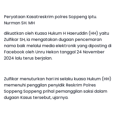
Peryataan Kasatreskrim polres Soppeng Iptu.
Nurman SH. MH
dikuatkan oleh Kuasa Hukum H Haeruddin (HH) yaitu
Zulfikar SH, ia mengatakan dugaan pencemaran
nama baik melalui media elektronik yang diposting di
Facebook oleh Unru Hekon tanggal 24 November
2024 lalu terus berjalan.
Zulfikar menuturkan hari ini selaku kuasa Hukum (HH)
memenuhi penggilan penyidik Reskrim Polres
Soppeng Soppeng prihal pemanggilan saksi dalam
dugaan Kasus tersebut, ujarnya.