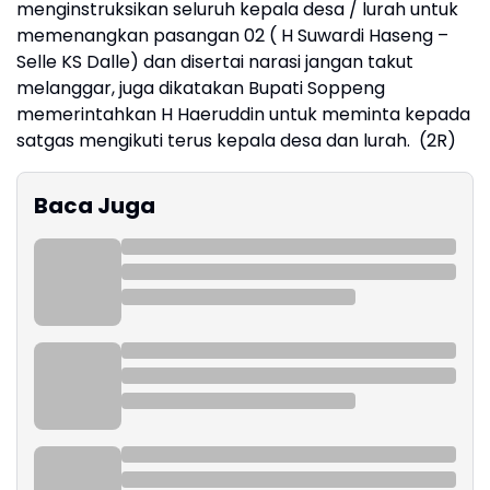
menginstruksikan seluruh kepala desa / lurah untuk
memenangkan pasangan 02 ( H Suwardi Haseng –
Selle KS Dalle) dan disertai narasi jangan takut
melanggar, juga dikatakan Bupati Soppeng
memerintahkan H Haeruddin untuk meminta kepada
satgas mengikuti terus kepala desa dan lurah. (2R)
Baca Juga