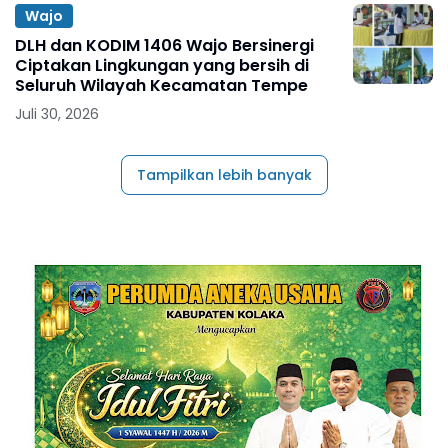
Wajo
DLH dan KODIM 1406 Wajo Bersinergi
Ciptakan Lingkungan yang bersih di
Seluruh Wilayah Kecamatan Tempe
Juli 30, 2026
Tampilkan lebih banyak