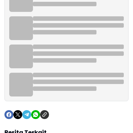
Berita Terkait