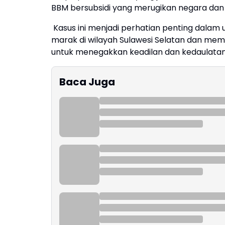
BBM bersubsidi yang merugikan negara dan
Kasus ini menjadi perhatian penting dala
marak di wilayah Sulawesi Selatan dan me
untuk menegakkan keadilan dan kedaulatan 
Baca Juga