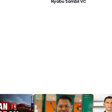
Nyabu Sambil VC