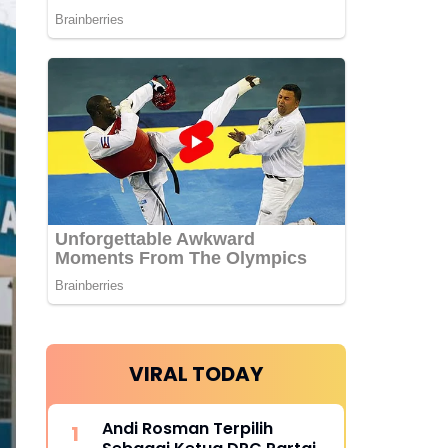
VIRAL TODAY
Andi Rosman Terpilih