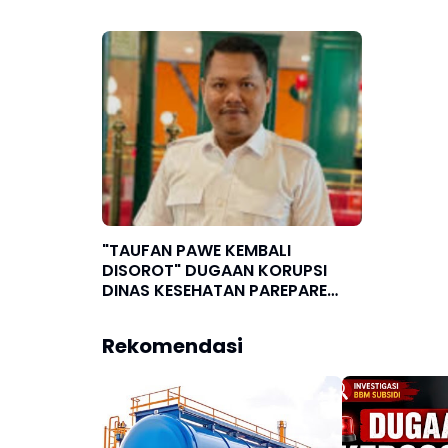
"TAUFAN PAWE KEMBALI
DISOROT" DUGAAN KORUPSI
DINAS KESEHATAN PAREPARE
MANDEK
Rekomendasi