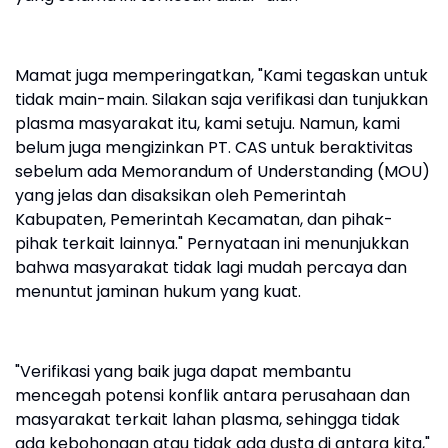
Mamat juga memperingatkan, "Kami tegaskan untuk
tidak main-main. Silakan saja verifikasi dan tunjukkan
plasma masyarakat itu, kami setuju. Namun, kami
belum juga mengizinkan PT. CAS untuk beraktivitas
sebelum ada Memorandum of Understanding (MOU)
yang jelas dan disaksikan oleh Pemerintah
Kabupaten, Pemerintah Kecamatan, dan pihak-
pihak terkait lainnya." Pernyataan ini menunjukkan
bahwa masyarakat tidak lagi mudah percaya dan
menuntut jaminan hukum yang kuat.
"Verifikasi yang baik juga dapat membantu
mencegah potensi konflik antara perusahaan dan
masyarakat terkait lahan plasma, sehingga tidak
ada kebohongan atau tidak ada dusta di antara kita,"