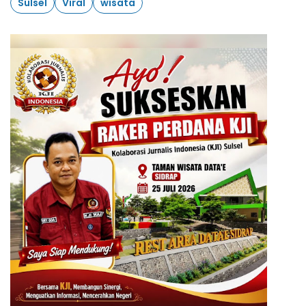
Sulsel
Viral
wisata