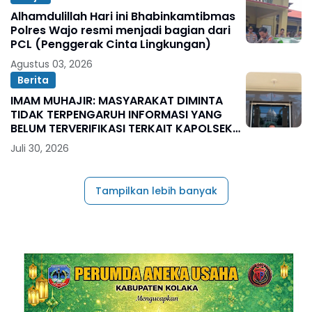
Alhamdulillah Hari ini Bhabinkamtibmas
Polres Wajo resmi menjadi bagian dari
PCL (Penggerak Cinta Lingkungan)
Agustus 03, 2026
Berita
IMAM MUHAJIR: MASYARAKAT DIMINTA
TIDAK TERPENGARUH INFORMASI YANG
BELUM TERVERIFIKASI TERKAIT KAPOLSEK
BOLO
Juli 30, 2026
Tampilkan lebih banyak