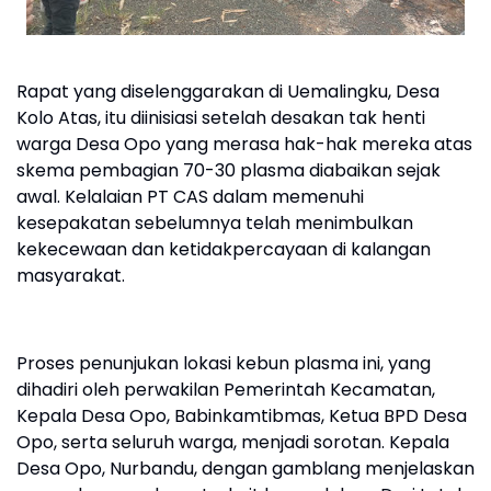
Rapat yang diselenggarakan di Uemalingku, Desa
Kolo Atas, itu diinisiasi setelah desakan tak henti
warga Desa Opo yang merasa hak-hak mereka atas
skema pembagian 70-30 plasma diabaikan sejak
awal. Kelalaian PT CAS dalam memenuhi
kesepakatan sebelumnya telah menimbulkan
kekecewaan dan ketidakpercayaan di kalangan
masyarakat.
Proses penunjukan lokasi kebun plasma ini, yang
dihadiri oleh perwakilan Pemerintah Kecamatan,
Kepala Desa Opo, Babinkamtibmas, Ketua BPD Desa
Opo, serta seluruh warga, menjadi sorotan. Kepala
Desa Opo, Nurbandu, dengan gamblang menjelaskan