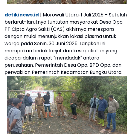
detikinews.id
| Morowali Utara, 1 Juli 2025 – Setelah
berlarut-larutnya tuntutan masyarakat Desa Opo,
PT Cipta Agro Sakti (CAS) akhirnya merespons
dengan mulai menunjukkan lokasi plasma untuk
warga pada Senin, 30 Juni 2025. Langkah ini
merupakan tindak lanjut dari kesepakatan yang
dicapai dalam rapat "mendadak" antara
perusahaan, Pemerintah Desa Opo, BPD Opo, dan
perwakilan Pemerintah Kecamatan Bungku Utara.