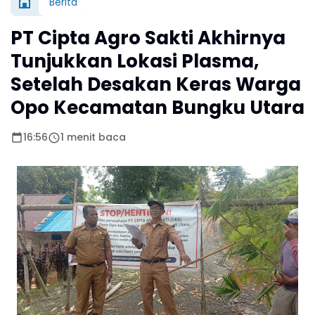
Berita
PT Cipta Agro Sakti Akhirnya
Tunjukkan Lokasi Plasma,
Setelah Desakan Keras Warga
Opo Kecamatan Bungku Utara
16:56
1 menit baca