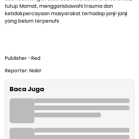
tutup Mamat, menggarisbawahi trauma dan
ketidakpercayaan masyarakat terhadap janji-janji
yang belum terpenuhi.
Publisher -Red
Reporter: Nakir
Baca Juga