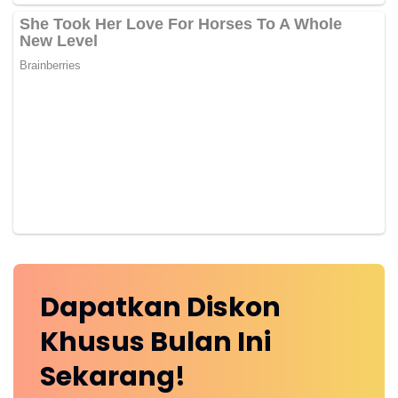
Dapatkan
Diskon
Khusus
Bulan Ini
Sekarang!