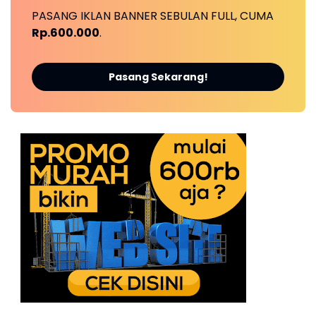
PASANG IKLAN BANNER SEBULAN FULL, CUMA
Rp.600.000
.
Pasang Sekarang!