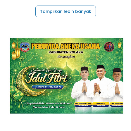
Tampilkan lebih banyak