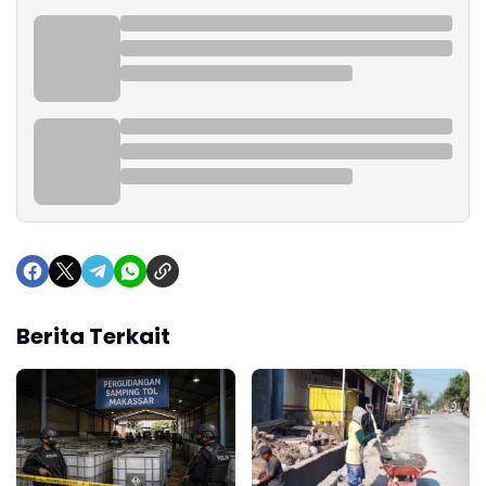
Berita Terkait