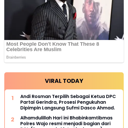
VIRAL TODAY
Andi Rosman Terpilih Sebagai Ketua DPC
Partai Gerindra, Prosesi Pengukuhan
Dipimpin Langsung Sufmi Dasco Ahmad.
Alhamdulillah Hari ini Bhabinkamtibmas
Polres Wajo resmi menjadi bagian dari