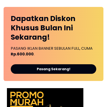
Dapatkan
Diskon
Khusus
Bulan Ini
Sekarang!
PASANG IKLAN BANNER SEBULAN FULL, CUMA
Rp.600.000
.
Pasang Sekarang!