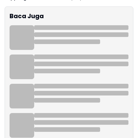
Baca Juga