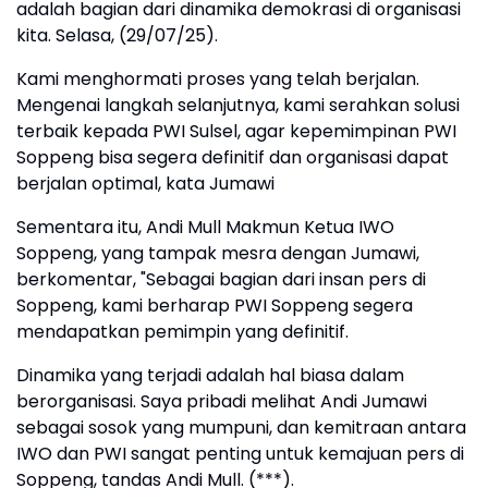
adalah bagian dari dinamika demokrasi di organisasi
kita. Selasa, (29/07/25).
Kami menghormati proses yang telah berjalan.
Mengenai langkah selanjutnya, kami serahkan solusi
terbaik kepada PWI Sulsel, agar kepemimpinan PWI
Soppeng bisa segera definitif dan organisasi dapat
berjalan optimal, kata Jumawi
Sementara itu, Andi Mull Makmun Ketua IWO
Soppeng, yang tampak mesra dengan Jumawi,
berkomentar, "Sebagai bagian dari insan pers di
Soppeng, kami berharap PWI Soppeng segera
mendapatkan pemimpin yang definitif.
Dinamika yang terjadi adalah hal biasa dalam
berorganisasi. Saya pribadi melihat Andi Jumawi
sebagai sosok yang mumpuni, dan kemitraan antara
IWO dan PWI sangat penting untuk kemajuan pers di
Soppeng, tandas Andi Mull. (***).