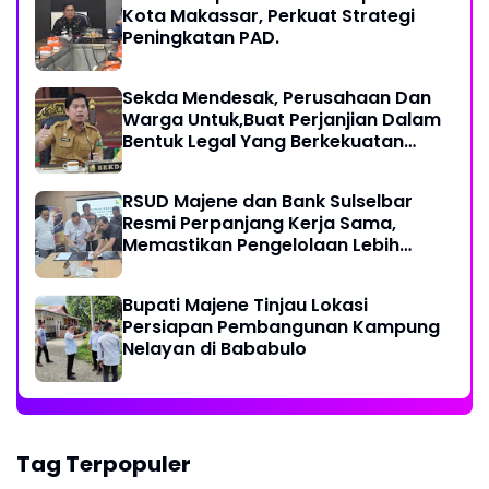
Kota Makassar, Perkuat Strategi
Peningkatan PAD.
Sekda Mendesak, Perusahaan Dan
Warga Untuk,Buat Perjanjian Dalam
Bentuk Legal Yang Berkekuatan
Hukum
RSUD Majene dan Bank Sulselbar
Resmi Perpanjang Kerja Sama,
Memastikan Pengelolaan Lebih
Akuntabel
Bupati Majene Tinjau Lokasi
Persiapan Pembangunan Kampung
Nelayan di Bababulo
Tag Terpopuler