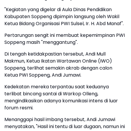
"Kegiatan yang digelar di Aula Dinas Pendidikan
Kabupaten Soppeng dipimpin langsung oleh Wakil
Ketua Bidang Organisasi PWI Sulsel, Ir. H. Abd Manaf".
Pertarungan sengit ini membuat kepemimpinan PWI
Soppeng masih "menggantung".
Di tengah ketidakpastian tersebut, Andi Mull
Makmun, Ketua Ikatan Wartawan Online (IWO)
Soppeng, terlihat semakin akrab dengan calon
Ketua PWI Soppeng, Andi Jumawi.
Kedekatan mereka terpantau saat keduanya
terlibat bincang santai di Warkop Olleng,
mengindikasikan adanya komunikasi intens di luar
forum resmi.
Menanggapi hasil imbang tersebut, Andi Jumawi
menyatakan, "Hasil ini tentu di luar dugaan, namun ini