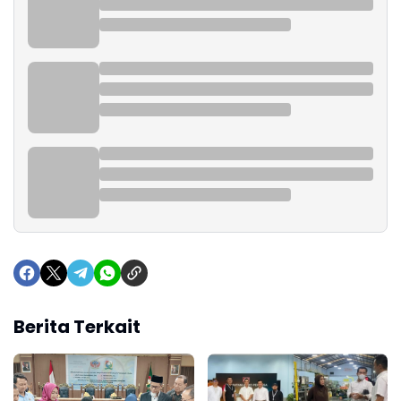
Berita Terkait