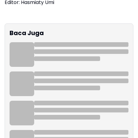
Editor: Hasmiaty Umi
Baca Juga