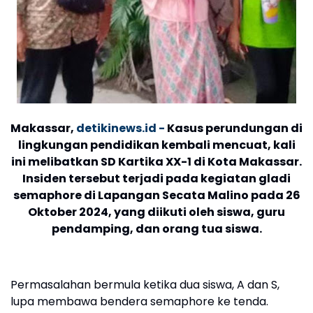
Makassar
,
detikinews.id -
Kasus perundungan di
lingkungan pendidikan kembali mencuat, kali
ini melibatkan SD Kartika XX-1 di Kota Makassar.
Insiden tersebut terjadi pada kegiatan gladi
semaphore di Lapangan Secata Malino pada 26
Oktober 2024, yang diikuti oleh siswa, guru
pendamping, dan orang tua siswa.
Permasalahan bermula ketika dua siswa, A dan S,
lupa membawa bendera semaphore ke tenda.