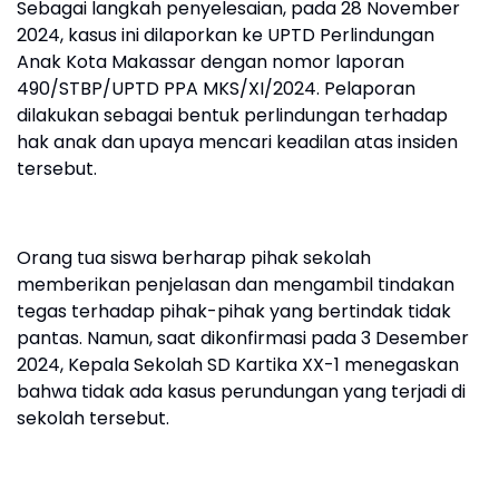
Sebagai langkah penyelesaian, pada 28 November
2024, kasus ini dilaporkan ke UPTD Perlindungan
Anak Kota Makassar dengan nomor laporan
490/STBP/UPTD PPA MKS/XI/2024. Pelaporan
dilakukan sebagai bentuk perlindungan terhadap
hak anak dan upaya mencari keadilan atas insiden
tersebut.
Orang tua siswa berharap pihak sekolah
memberikan penjelasan dan mengambil tindakan
tegas terhadap pihak-pihak yang bertindak tidak
pantas. Namun, saat dikonfirmasi pada 3 Desember
2024, Kepala Sekolah SD Kartika XX-1 menegaskan
bahwa tidak ada kasus perundungan yang terjadi di
sekolah tersebut.