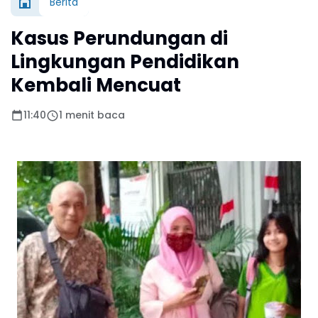
Berita
Kasus Perundungan di
Lingkungan Pendidikan
Kembali Mencuat
11:40
1 menit baca