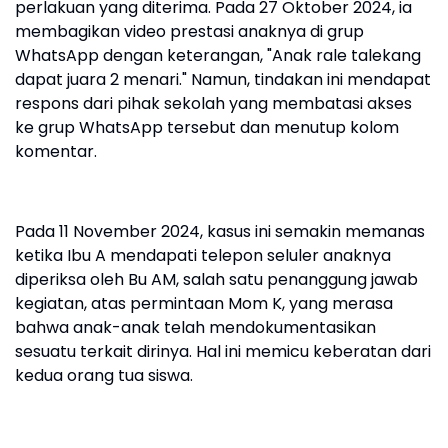
perlakuan yang diterima. Pada 27 Oktober 2024, ia
membagikan video prestasi anaknya di grup
WhatsApp dengan keterangan, "Anak rale talekang
dapat juara 2 menari." Namun, tindakan ini mendapat
respons dari pihak sekolah yang membatasi akses
ke grup WhatsApp tersebut dan menutup kolom
komentar.
Pada 11 November 2024, kasus ini semakin memanas
ketika Ibu A mendapati telepon seluler anaknya
diperiksa oleh Bu AM, salah satu penanggung jawab
kegiatan, atas permintaan Mom K, yang merasa
bahwa anak-anak telah mendokumentasikan
sesuatu terkait dirinya. Hal ini memicu keberatan dari
kedua orang tua siswa.