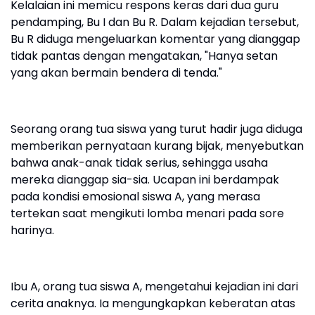
Kelalaian ini memicu respons keras dari dua guru
pendamping, Bu I dan Bu R. Dalam kejadian tersebut,
Bu R diduga mengeluarkan komentar yang dianggap
tidak pantas dengan mengatakan, "Hanya setan
yang akan bermain bendera di tenda."
Seorang orang tua siswa yang turut hadir juga diduga
memberikan pernyataan kurang bijak, menyebutkan
bahwa anak-anak tidak serius, sehingga usaha
mereka dianggap sia-sia. Ucapan ini berdampak
pada kondisi emosional siswa A, yang merasa
tertekan saat mengikuti lomba menari pada sore
harinya.
Ibu A, orang tua siswa A, mengetahui kejadian ini dari
cerita anaknya. Ia mengungkapkan keberatan atas