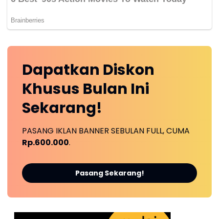
Dapatkan
Diskon
Khusus
Bulan Ini
Sekarang!
PASANG IKLAN BANNER SEBULAN FULL, CUMA
Rp.600.000
.
Pasang Sekarang!