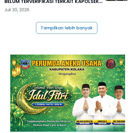
BELUM TERVERIFIKASI TERKAIT KAPOLSEK
BOLO
Juli 30, 2026
Tampilkan lebih banyak